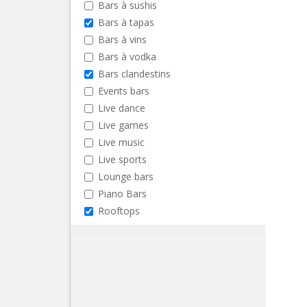
Bars à sushis
Bars à tapas
Bars à vins
Bars à vodka
Bars clandestins
Events bars
Live dance
Live games
Live music
Live sports
Lounge bars
Piano Bars
Rooftops