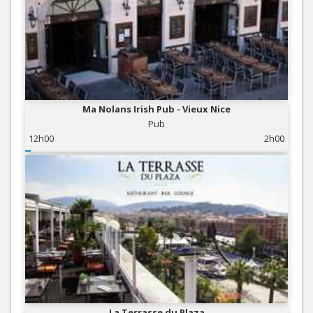
Ma Nolans Irish Pub - Vieux Nice
Pub
12h00
2h00
La Terrasse du Plaza