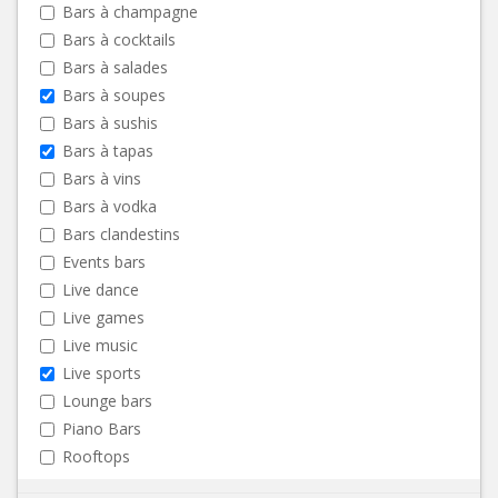
Bars à champagne
Bars à cocktails
Bars à salades
Bars à soupes
Bars à sushis
Bars à tapas
Bars à vins
Bars à vodka
Bars clandestins
Events bars
Live dance
Live games
Live music
Live sports
Lounge bars
Piano Bars
Rooftops