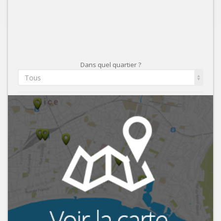
Dans quel quartier ?
Tous