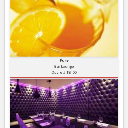
Pure
Bar Lounge
Ouvre à 18h00