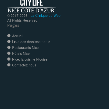
© 2017-
2026 |
La Clinique du Web
All Rights Reserved
Pages
Accueil
Liste des établissements
Restaurants Nice
Hôtels Nice
Nice, la cuisine Niçoise
Contactez nous