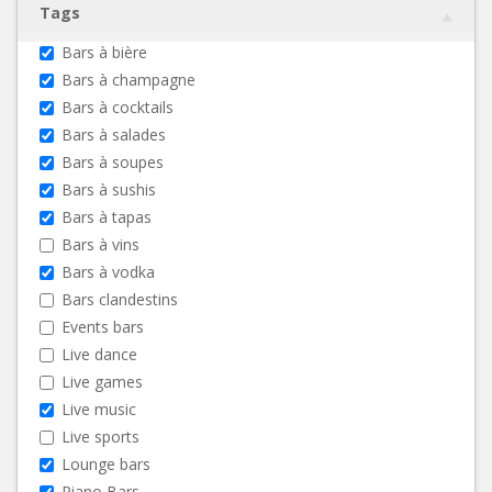
Tags
Bars à bière
Bars à champagne
Bars à cocktails
Bars à salades
Bars à soupes
Bars à sushis
Bars à tapas
Bars à vins
Bars à vodka
Bars clandestins
Events bars
Live dance
Live games
Live music
Live sports
Lounge bars
Piano Bars