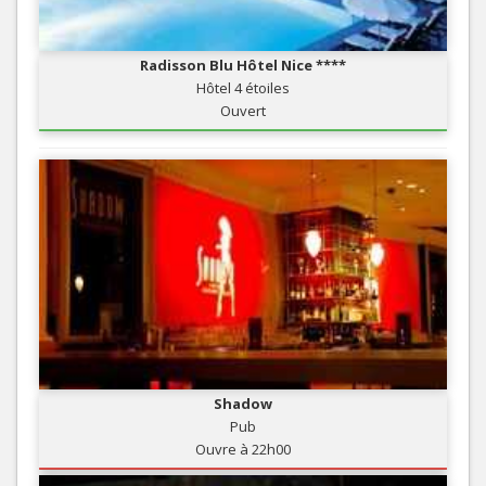
Radisson Blu Hôtel Nice ****
Hôtel 4 étoiles
Ouvert
Shadow
Pub
Ouvre à 22h00