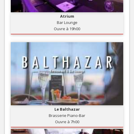
Atrium
Bar Lounge
Ouvre à 19h00
Le Balthazar
Brasserie Piano-Bar
Ouvre à 7h00