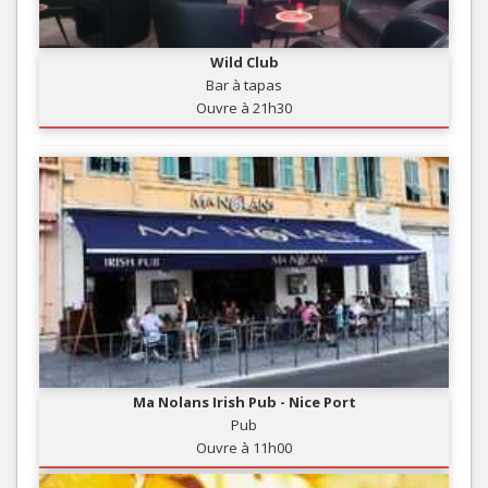
Wild Club
Bar à tapas
Ouvre à 21h30
Ma Nolans Irish Pub - Nice Port
Pub
Ouvre à 11h00