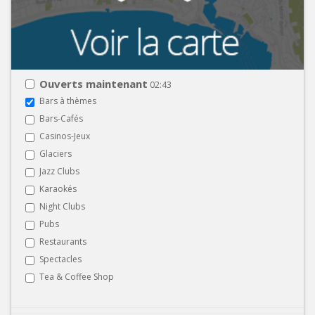
Ouverts maintenant
02:43
Bars à thèmes
Bars-Cafés
Casinos-Jeux
Glaciers
Jazz Clubs
Karaokés
Night Clubs
Pubs
Restaurants
Spectacles
Tea & Coffee Shop