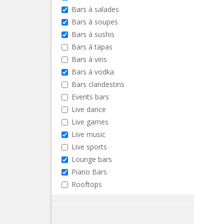
Bars à salades
Bars à soupes
Bars à sushis
Bars à tapas
Bars à vins
Bars à vodka
Bars clandestins
Events bars
Live dance
Live games
Live music
Live sports
Lounge bars
Piano Bars
Rooftops