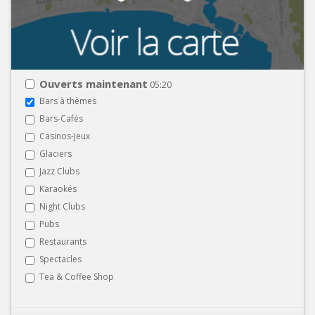
Ouverts maintenant
05:20
Bars à thèmes
Bars-Cafés
Casinos-Jeux
Glaciers
Jazz Clubs
Karaokés
Night Clubs
Pubs
Restaurants
Spectacles
Tea & Coffee Shop