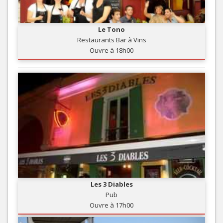
Le Tono
Restaurants Bar à Vins
Ouvre à 18h00
Les 3 Diables
Pub
Ouvre à 17h00