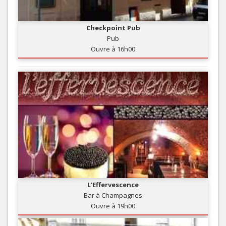
Checkpoint Pub
Pub
Ouvre à 16h00
L'Effervescence
Bar à Champagnes
Ouvre à 19h00