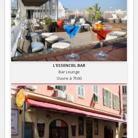
L'ESSENCIEL BAR
Bar Lounge
Ouvre à 7h00