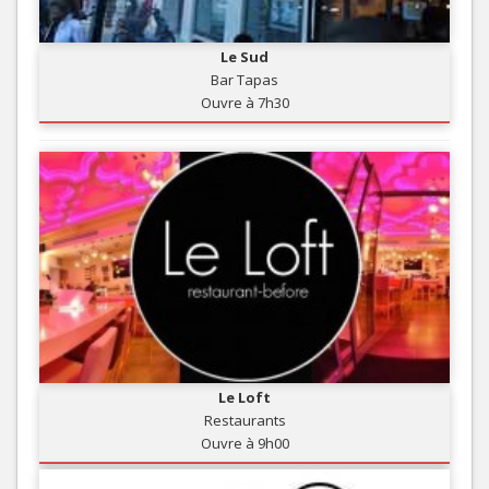
Le Sud
Bar Tapas
Ouvre à 7h30
Le Loft
Restaurants
Ouvre à 9h00