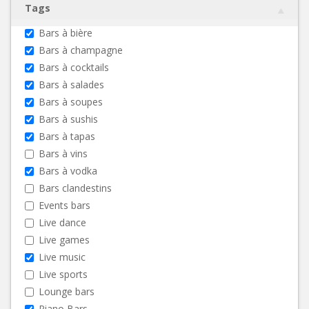
Tags
Bars à bière
Bars à champagne
Bars à cocktails
Bars à salades
Bars à soupes
Bars à sushis
Bars à tapas
Bars à vins
Bars à vodka
Bars clandestins
Events bars
Live dance
Live games
Live music
Live sports
Lounge bars
Piano Bars