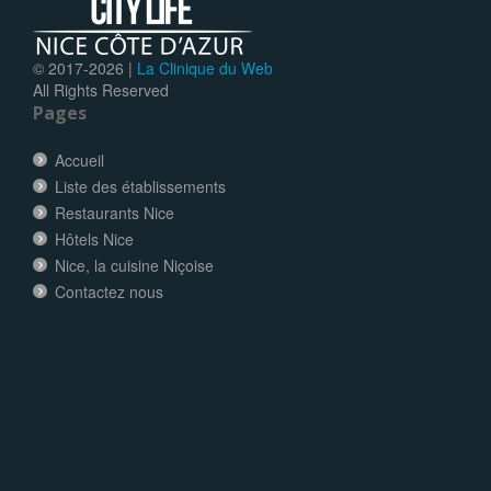
© 2017-
2026 |
La Clinique du Web
All Rights Reserved
Pages
Accueil
Liste des établissements
Restaurants Nice
Hôtels Nice
Nice, la cuisine Niçoise
Contactez nous