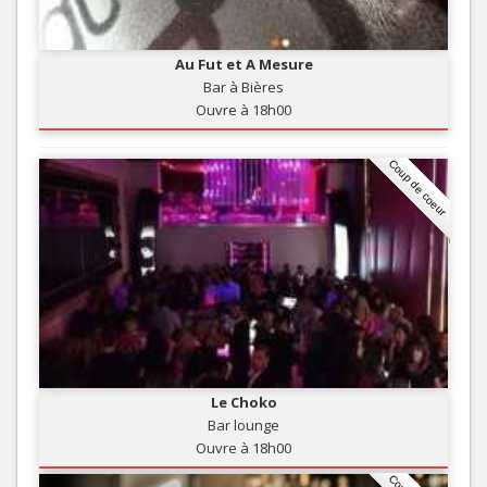
Au Fut et A Mesure
Bar à Bières
Ouvre à 18h00
Coup de coeur
Le Choko
Bar lounge
Ouvre à 18h00