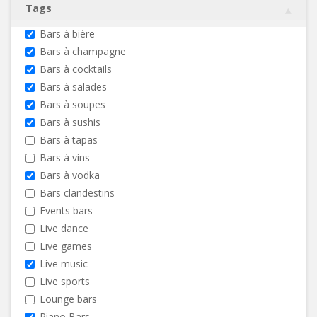
Tags
Bars à bière
Bars à champagne
Bars à cocktails
Bars à salades
Bars à soupes
Bars à sushis
Bars à tapas
Bars à vins
Bars à vodka
Bars clandestins
Events bars
Live dance
Live games
Live music
Live sports
Lounge bars
Piano Bars