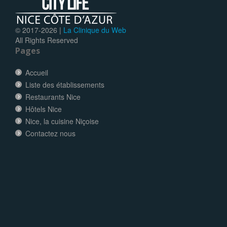
© 2017-
2026 |
La Clinique du Web
All Rights Reserved
Pages
Accueil
Liste des établissements
Restaurants Nice
Hôtels Nice
Nice, la cuisine Niçoise
Contactez nous