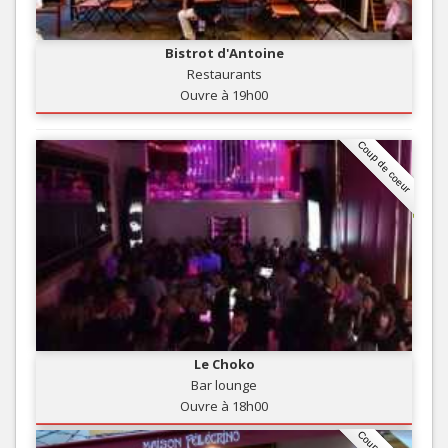
Bistrot d'Antoine
Restaurants
Ouvre à 19h00
Coup de coeur
Le Choko
Bar lounge
Ouvre à 18h00