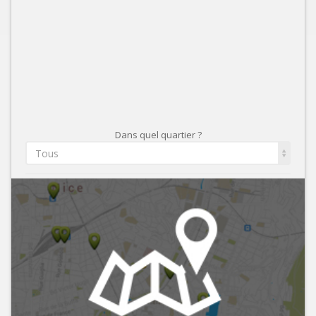
Dans quel quartier ?
Tous