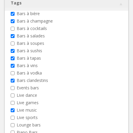
Tags
Bars à bière
Bars à champagne
Bars à cocktails
Bars à salades
Bars à soupes
Bars à sushis
Bars à tapas
Bars à vins
Bars à vodka
Bars clandestins
Events bars
Live dance
Live games
Live music
Live sports
Lounge bars
Piano Bars