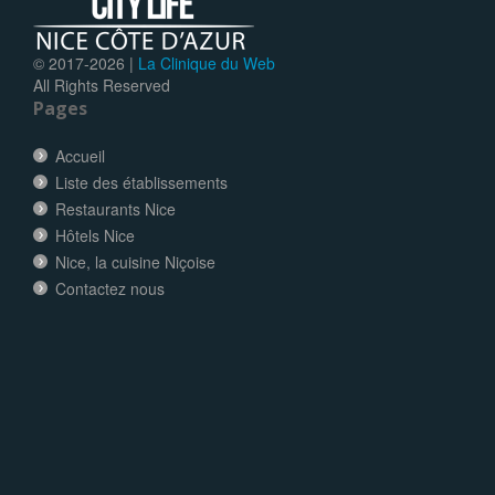
© 2017-
2026 |
La Clinique du Web
All Rights Reserved
Pages
Accueil
Liste des établissements
Restaurants Nice
Hôtels Nice
Nice, la cuisine Niçoise
Contactez nous