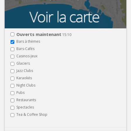
Ouverts maintenant
15:10
Bars à thèmes
Bars-Cafés
Casinos-Jeux
Glaciers
Jazz Clubs
Karaokés
Night Clubs
Pubs
Restaurants
Spectacles
Tea & Coffee Shop