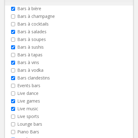
Bars à bière
Bars à champagne
Bars à cocktails
Bars à salades
Bars à soupes
Bars à sushis
Bars à tapas
Bars à vins
Bars à vodka
Bars clandestins
Events bars
Live dance
Live games
Live music
Live sports
Lounge bars
Piano Bars