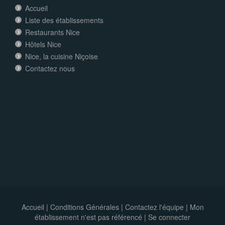
Accueil
Liste des établissements
Restaurants Nice
Hôtels Nice
Nice, la cuisine Niçoise
Contactez nous
Accueil
|
Conditions Générales
|
Contactez l'équipe
|
Mon
établissement n'est pas référencé |
Se connecter