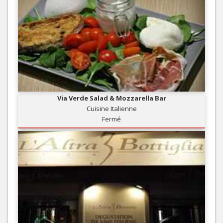
Via Verde Salad & Mozzarella Bar
Cuisine Italienne
Fermé