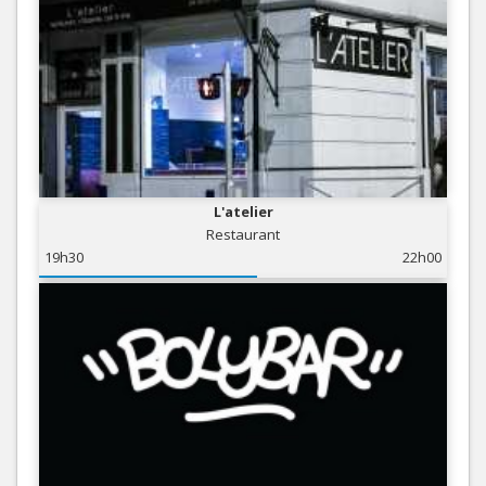
L'atelier
Restaurant
19h30
22h00