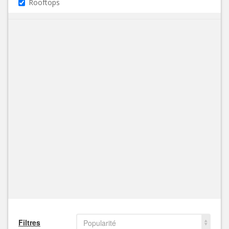
Rooftops
Filtres
Popularité