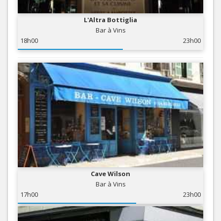
L'Altra Bottiglia
Bar à Vins
18h00
23h00
Cave Wilson
Bar à Vins
17h00
23h00