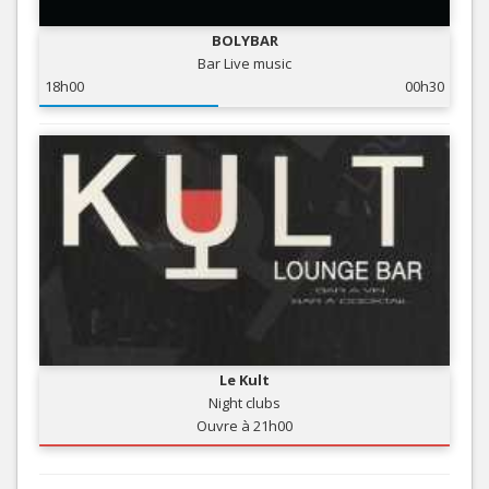
BOLYBAR
Bar Live music
18h00
00h30
Le Kult
Night clubs
Ouvre à 21h00