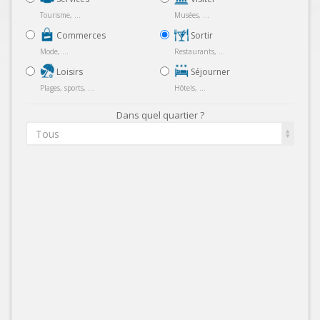
Tourisme, ...
Musées, ...
Commerces
Sortir
Mode, ...
Restaurants, ...
Loisirs
Séjourner
Plages, sports, ...
Hôtels, ...
Dans quel quartier ?
Tous