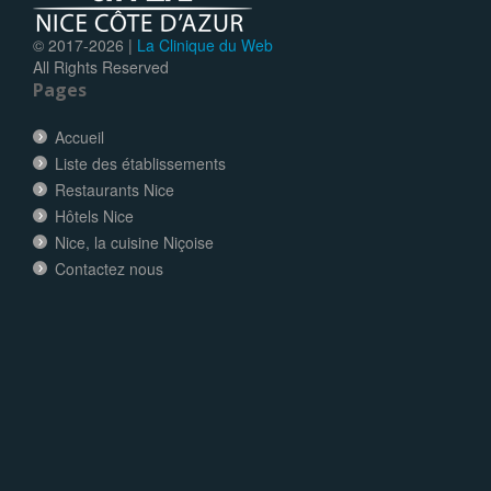
© 2017-
2026 |
La Clinique du Web
All Rights Reserved
Pages
Accueil
Liste des établissements
Restaurants Nice
Hôtels Nice
Nice, la cuisine Niçoise
Contactez nous