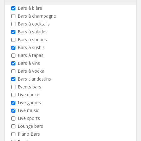
Bars à bière
Bars à champagne
Bars à cocktails
Bars à salades
Bars à soupes
Bars à sushis
Bars à tapas
Bars à vins
Bars à vodka
Bars clandestins
Events bars
Live dance
Live games
Live music
Live sports
Lounge bars
Piano Bars