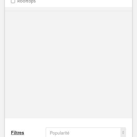
Rooftops
Filtres
Popularité