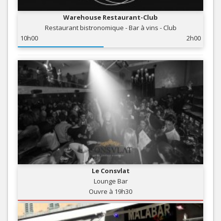
Warehouse Restaurant-Club
Restaurant bistronomique - Bar à vins - Club
10h00
2h00
Le Consvlat
Lounge Bar
Ouvre à 19h30