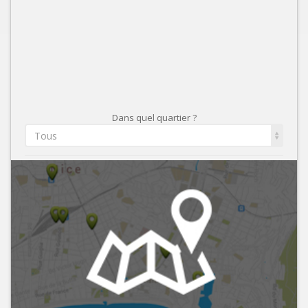
Dans quel quartier ?
Tous