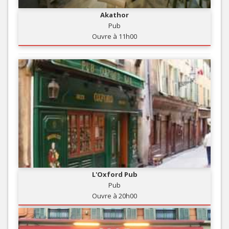
Akathor
Pub
Ouvre à 11h00
L'Oxford Pub
Pub
Ouvre à 20h00