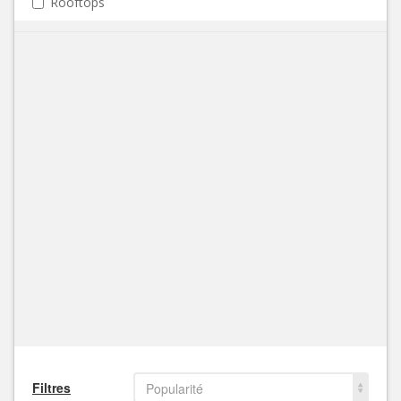
Rooftops
Filtres
Popularité