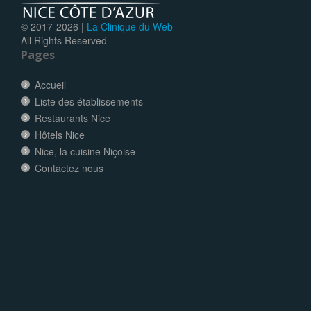
© 2017-
2026 |
La Clinique du Web
All Rights Reserved
Pages
Accueil
Liste des établissements
Restaurants Nice
Hôtels Nice
Nice, la cuisine Niçoise
Contactez nous