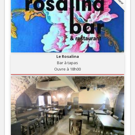
Le Rosalina
Bar à tapas
Ouvre à 18h00