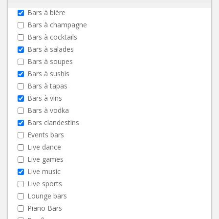
Bars à bière
Bars à champagne
Bars à cocktails
Bars à salades
Bars à soupes
Bars à sushis
Bars à tapas
Bars à vins
Bars à vodka
Bars clandestins
Events bars
Live dance
Live games
Live music
Live sports
Lounge bars
Piano Bars