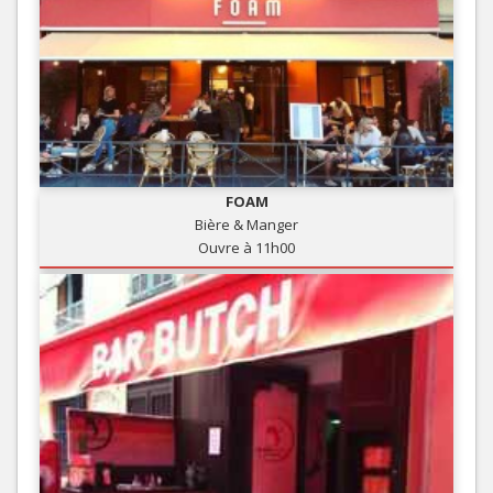
FOAM
Bière & Manger
Ouvre à 11h00