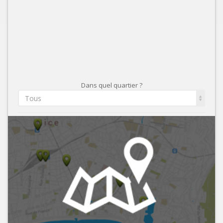
Dans quel quartier ?
Tous