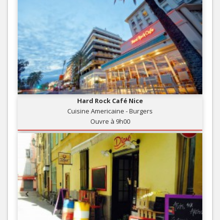
Hard Rock Café Nice
Cuisine Americaine - Burgers
Ouvre à 9h00