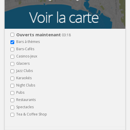
Ouverts maintenant
03:18
Bars à thèmes
Bars-Cafés
Casinos-Jeux
Glaciers
Jazz Clubs
Karaokés
Night Clubs
Pubs
Restaurants
Spectacles
Tea & Coffee Shop