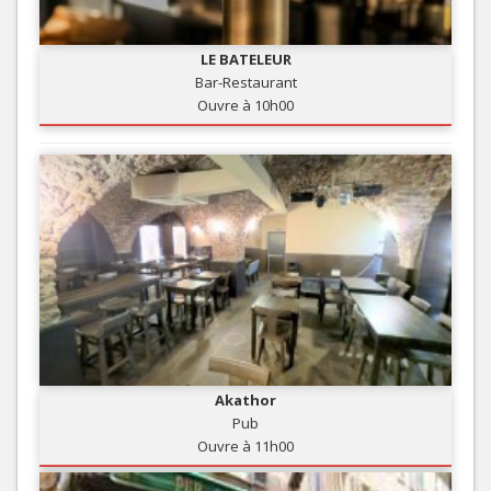
LE BATELEUR
Bar-Restaurant
Ouvre à 10h00
Akathor
Pub
Ouvre à 11h00