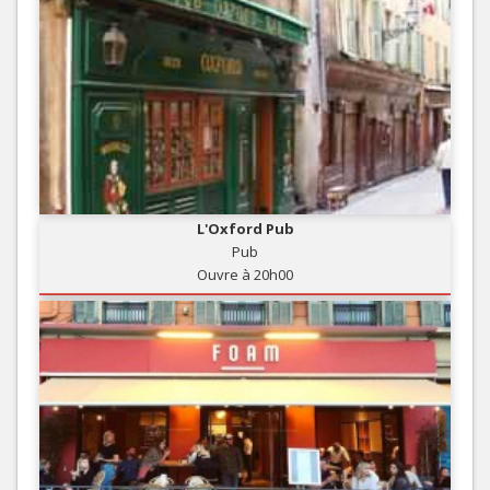
L'Oxford Pub
Pub
Ouvre à 20h00