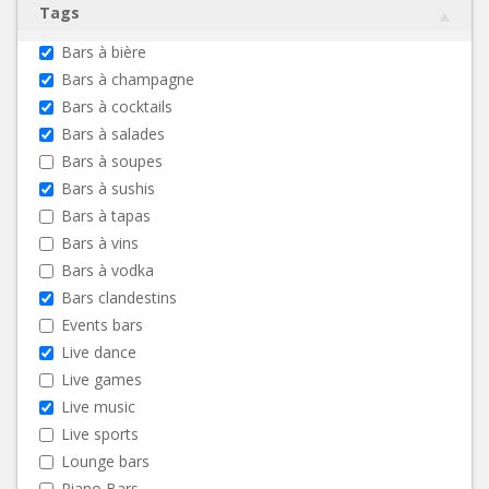
Tags
Bars à bière
Bars à champagne
Bars à cocktails
Bars à salades
Bars à soupes
Bars à sushis
Bars à tapas
Bars à vins
Bars à vodka
Bars clandestins
Events bars
Live dance
Live games
Live music
Live sports
Lounge bars
Piano Bars