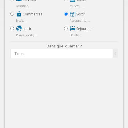
Tourisme, ...
Musées, ...
Commerces
Sortir
Mode, ...
Restaurants, ...
Loisirs
Séjourner
Plages, sports, ...
Hôtels, ...
Dans quel quartier ?
Tous