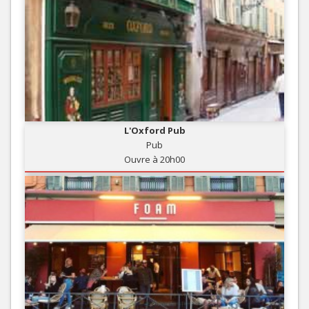
L'Oxford Pub
Pub
Ouvre à 20h00