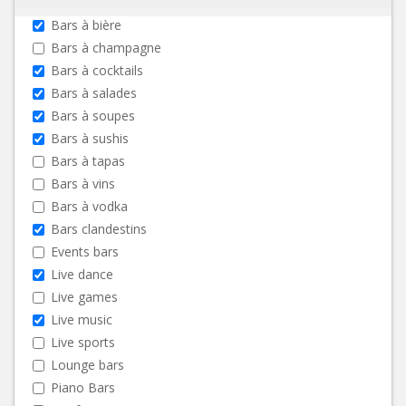
Bars à bière
Bars à champagne
Bars à cocktails
Bars à salades
Bars à soupes
Bars à sushis
Bars à tapas
Bars à vins
Bars à vodka
Bars clandestins
Events bars
Live dance
Live games
Live music
Live sports
Lounge bars
Piano Bars