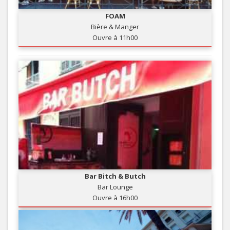
FOAM
Bière & Manger
Ouvre à 11h00
Bar Bitch & Butch
Bar Lounge
Ouvre à 16h00