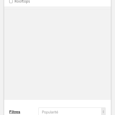
Rooftops
Filtres
Popularité