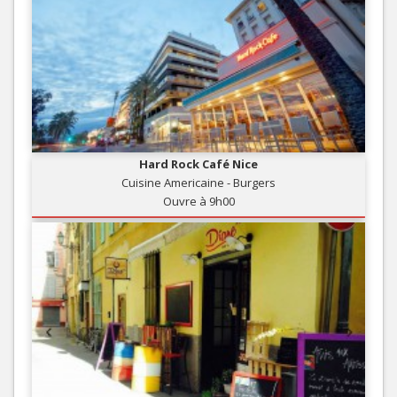
Hard Rock Café Nice
Cuisine Americaine - Burgers
Ouvre à 9h00