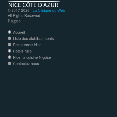
© 2017-
2026 |
La Clinique du Web
All Rights Reserved
Pages
Accueil
Liste des établissements
Restaurants Nice
Hôtels Nice
Nice, la cuisine Niçoise
Contactez nous