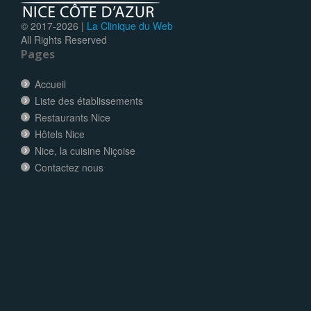
© 2017-
2026 |
La Clinique du Web
All Rights Reserved
Pages
Accueil
Liste des établissements
Restaurants Nice
Hôtels Nice
Nice, la cuisine Niçoise
Contactez nous