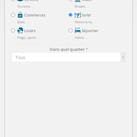
Tourisme, ...
Musées, ...
Commerces
Sortir
Mode, ...
Restaurants, ...
Loisirs
Séjourner
Plages, sports, ...
Hôtels, ...
Dans quel quartier ?
Tous