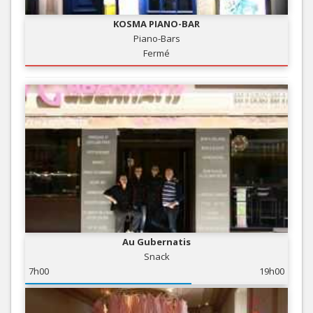
KOSMA PIANO-BAR
Piano-Bars
Fermé
Au Gubernatis
Snack
7h00
19h00