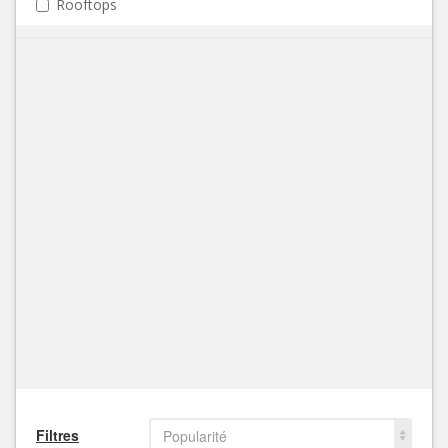
Rooftops
Filtres
Popularité