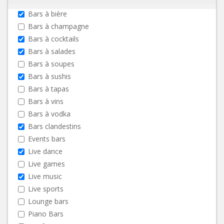
Bars à bière
Bars à champagne
Bars à cocktails
Bars à salades
Bars à soupes
Bars à sushis
Bars à tapas
Bars à vins
Bars à vodka
Bars clandestins
Events bars
Live dance
Live games
Live music
Live sports
Lounge bars
Piano Bars