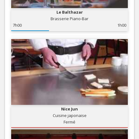
Le Balthazar
Brasserie Piano-Bar
7h00
1h00
Nice Jun
Cuisine japonaise
Fermé