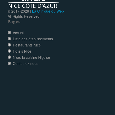
© 2017-
2026 |
La Clinique du Web
All Rights Reserved
Pages
Accueil
Liste des établissements
Restaurants Nice
Hôtels Nice
Nice, la cuisine Niçoise
Contactez nous