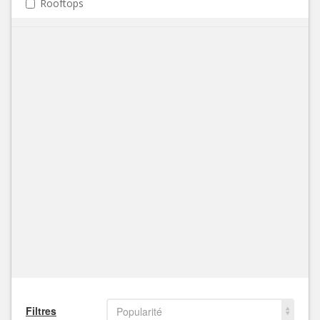
Rooftops
Filtres
Popularité