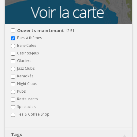
Ouverts maintenant
12:51
Bars à thèmes
Bars-Cafés
Casinos-Jeux
Glaciers
Jazz Clubs
Karaokés
Night Clubs
Pubs
Restaurants
Spectacles
Tea & Coffee Shop
Tags