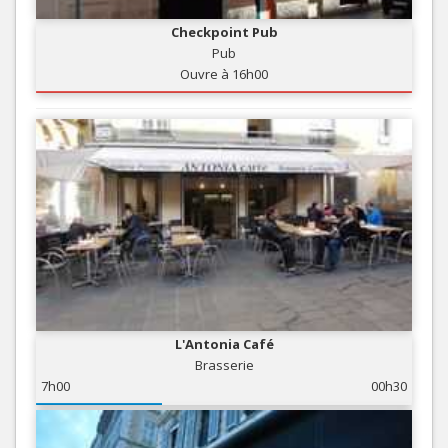
Checkpoint Pub
Pub
Ouvre à 16h00
L'Antonia Café
Brasserie
7h00
00h30