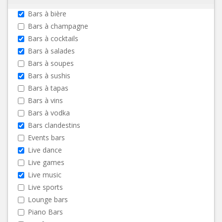
Bars à bière
Bars à champagne
Bars à cocktails
Bars à salades
Bars à soupes
Bars à sushis
Bars à tapas
Bars à vins
Bars à vodka
Bars clandestins
Events bars
Live dance
Live games
Live music
Live sports
Lounge bars
Piano Bars