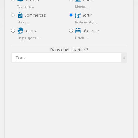
Tourisme, ...
Musées, ...
Commerces
Sortir
Mode, ...
Restaurants, ...
Loisirs
Séjourner
Plages, sports, ...
Hôtels, ...
Dans quel quartier ?
Tous