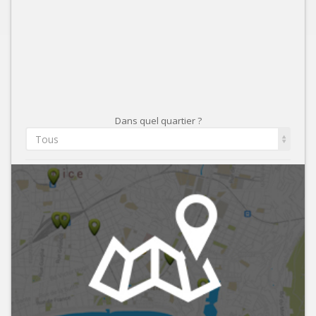
Dans quel quartier ?
Tous