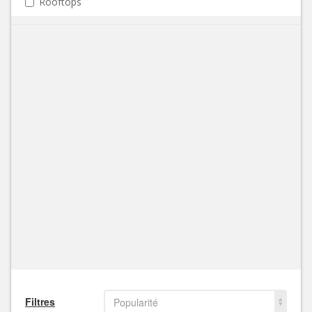
Rooftops
Filtres
Popularité