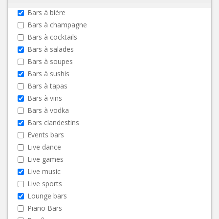
Bars à bière
Bars à champagne
Bars à cocktails
Bars à salades
Bars à soupes
Bars à sushis
Bars à tapas
Bars à vins
Bars à vodka
Bars clandestins
Events bars
Live dance
Live games
Live music
Live sports
Lounge bars
Piano Bars