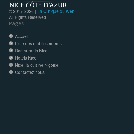
© 2017-
2026 |
La Clinique du Web
All Rights Reserved
Pages
Accueil
Liste des établissements
Restaurants Nice
Hôtels Nice
Nice, la cuisine Niçoise
Contactez nous