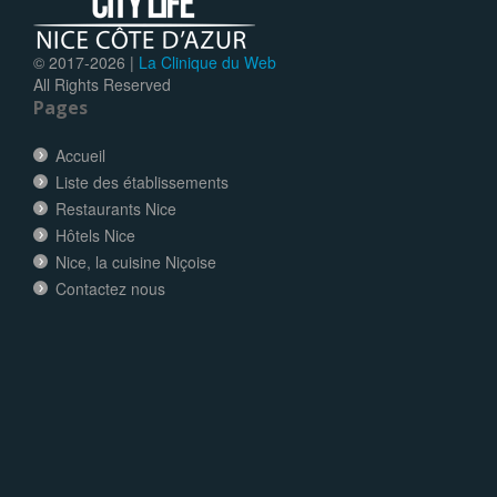
© 2017-
2026 |
La Clinique du Web
All Rights Reserved
Pages
Accueil
Liste des établissements
Restaurants Nice
Hôtels Nice
Nice, la cuisine Niçoise
Contactez nous