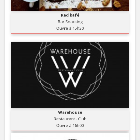
Red kafé
Bar Snacking
Ouvre à 15h30
Warehouse
Restaurant - Club
Ouvre à 16h00