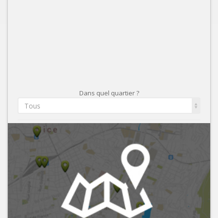
Dans quel quartier ?
Tous