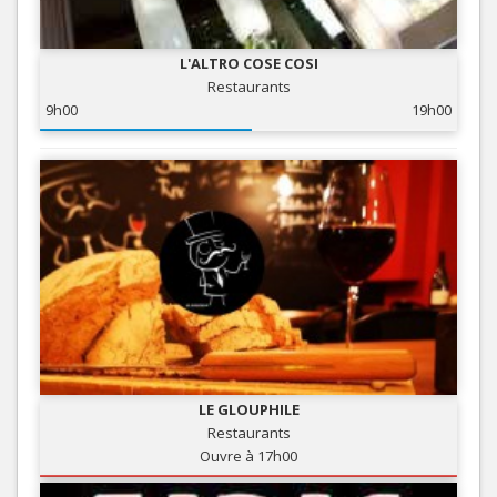
L'ALTRO COSE COSI
Restaurants
9h00
19h00
LE GLOUPHILE
Restaurants
Ouvre à 17h00