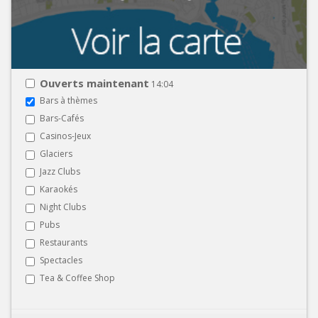
Ouverts maintenant
14:04
Bars à thèmes
Bars-Cafés
Casinos-Jeux
Glaciers
Jazz Clubs
Karaokés
Night Clubs
Pubs
Restaurants
Spectacles
Tea & Coffee Shop