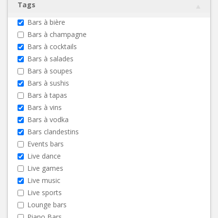
Tags
Bars à bière
Bars à champagne
Bars à cocktails
Bars à salades
Bars à soupes
Bars à sushis
Bars à tapas
Bars à vins
Bars à vodka
Bars clandestins
Events bars
Live dance
Live games
Live music
Live sports
Lounge bars
Piano Bars