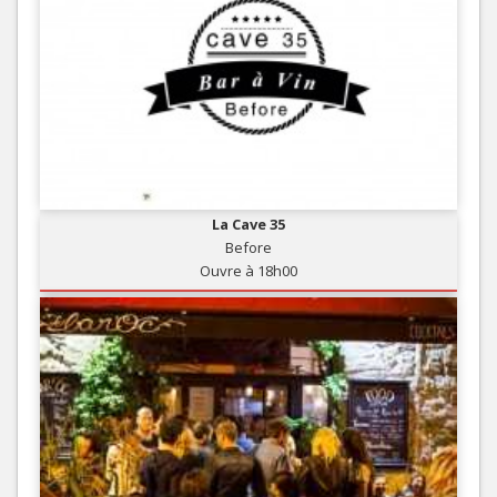
La Cave 35
Before
Ouvre à 18h00