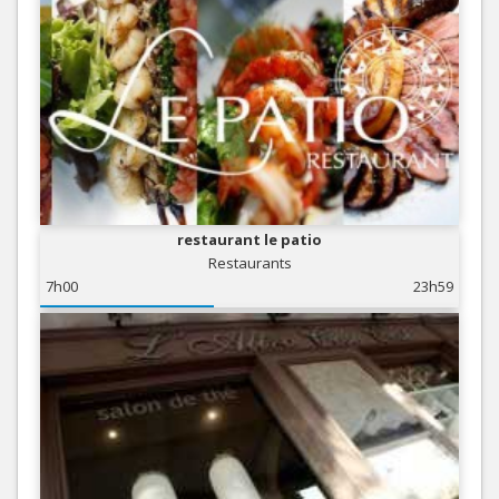
restaurant le patio
Restaurants
7h00
23h59