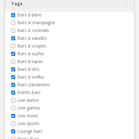
Tags
Bars à bière
Bars à champagne
Bars à cocktails
Bars à salades
Bars à soupes
Bars à sushis
Bars à tapas
Bars à vins
Bars à vodka
Bars clandestins
Events bars
Live dance
Live games
Live music
Live sports
Lounge bars
Piano Bars