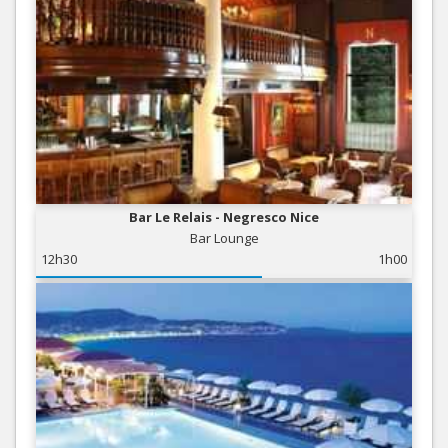
Bar Le Relais - Negresco Nice
Bar Lounge
12h30
1h00