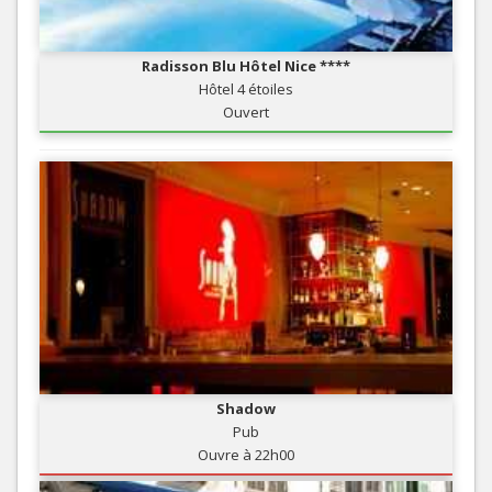
Radisson Blu Hôtel Nice ****
Hôtel 4 étoiles
Ouvert
Shadow
Pub
Ouvre à 22h00