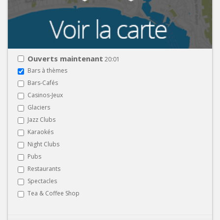
Ouverts maintenant
20:01
Bars à thèmes
Bars-Cafés
Casinos-Jeux
Glaciers
Jazz Clubs
Karaokés
Night Clubs
Pubs
Restaurants
Spectacles
Tea & Coffee Shop