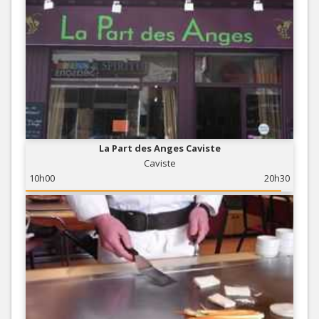
La Part des Anges Caviste
Caviste
10h00
20h30