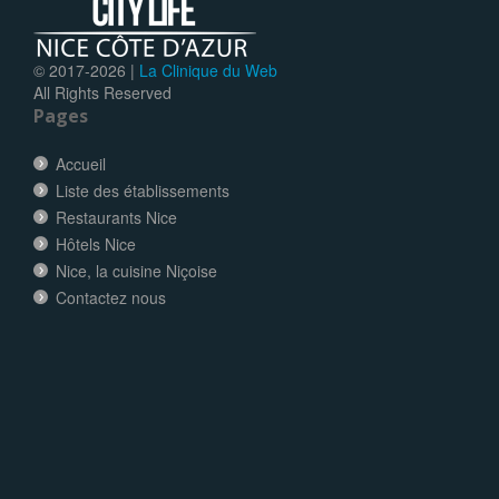
© 2017-
2026 |
La Clinique du Web
All Rights Reserved
Pages
Accueil
Liste des établissements
Restaurants Nice
Hôtels Nice
Nice, la cuisine Niçoise
Contactez nous