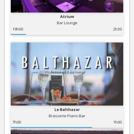
Atrium
Bar Lounge
19h00
2h30
Le Balthazar
Brasserie Piano-Bar
7h00
1h00