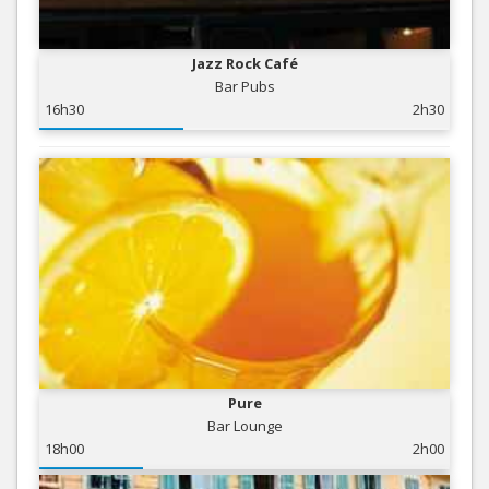
Jazz Rock Café
Bar Pubs
16h30
2h30
Pure
Bar Lounge
18h00
2h00