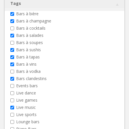
Tags
Bars à bière
Bars à champagne
Bars à cocktails
Bars à salades
Bars à soupes
Bars à sushis
Bars à tapas
Bars à vins
Bars à vodka
Bars clandestins
Events bars
Live dance
Live games
Live music
Live sports
Lounge bars
Piano Bars