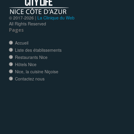
© 2017-
2026 |
La Clinique du Web
All Rights Reserved
Pages
Accueil
Liste des établissements
Restaurants Nice
Hôtels Nice
Nice, la cuisine Niçoise
Contactez nous