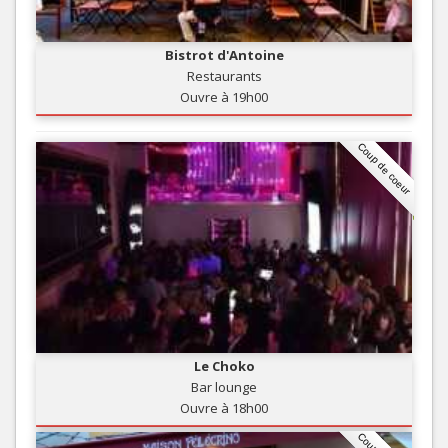
Bistrot d'Antoine
Restaurants
Ouvre à 19h00
Coup de coeur
Le Choko
Bar lounge
Ouvre à 18h00