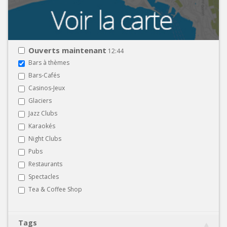
Ouverts maintenant
12:44
Bars à thèmes
Bars-Cafés
Casinos-Jeux
Glaciers
Jazz Clubs
Karaokés
Night Clubs
Pubs
Restaurants
Spectacles
Tea & Coffee Shop
Tags