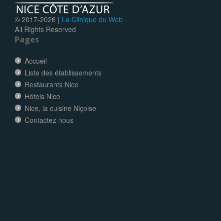
© 2017-
2026 |
La Clinique du Web
All Rights Reserved
Pages
Accueil
Liste des établissements
Restaurants Nice
Hôtels Nice
Nice, la cuisine Niçoise
Contactez nous