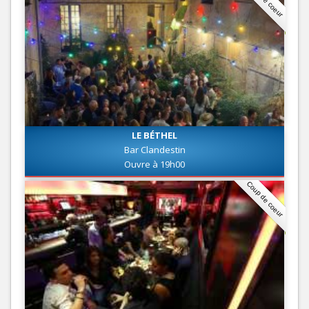
LE BÉTHEL
Bar Clandestin
Ouvre à 19h00
Coup de coeur