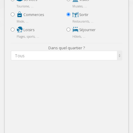
Tourisme, ...
Musées, ...
Commerces
Sortir
Mode, ...
Restaurants, ...
Loisirs
Séjourner
Plages, sports, ...
Hôtels, ...
Dans quel quartier ?
Tous