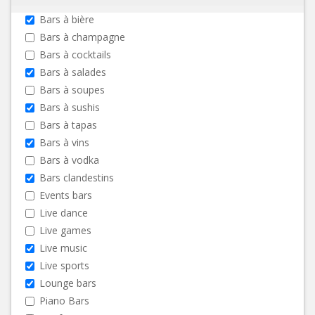
Bars à bière
Bars à champagne
Bars à cocktails
Bars à salades
Bars à soupes
Bars à sushis
Bars à tapas
Bars à vins
Bars à vodka
Bars clandestins
Events bars
Live dance
Live games
Live music
Live sports
Lounge bars
Piano Bars