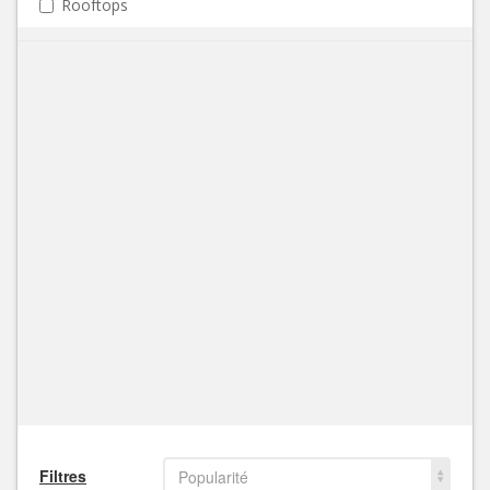
Rooftops
Filtres
Popularité