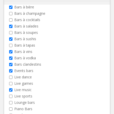
Bars à bière
Bars à champagne
Bars à cocktails
Bars à salades
Bars à soupes
Bars à sushis
Bars à tapas
Bars à vins
Bars à vodka
Bars clandestins
Events bars
Live dance
Live games
Live music
Live sports
Lounge bars
Piano Bars