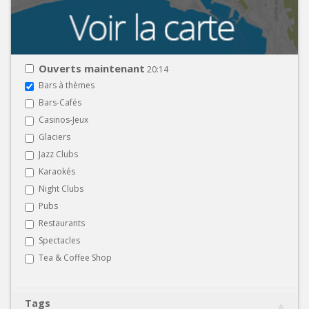
Ouverts maintenant
20:14
Bars à thèmes
Bars-Cafés
Casinos-Jeux
Glaciers
Jazz Clubs
Karaokés
Night Clubs
Pubs
Restaurants
Spectacles
Tea & Coffee Shop
Tags