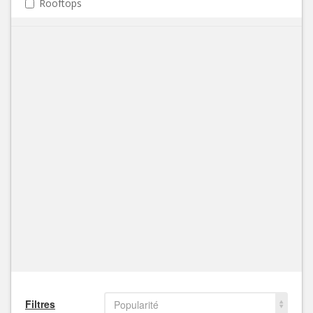
Rooftops
Filtres
Popularité