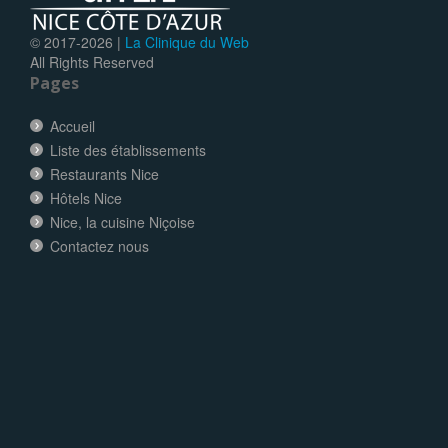
© 2017-
2026 |
La Clinique du Web
All Rights Reserved
Pages
Accueil
Liste des établissements
Restaurants Nice
Hôtels Nice
Nice, la cuisine Niçoise
Contactez nous