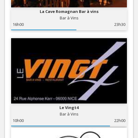
La Cave Romagnan Bar à vins
Bar à Vins
16h00
23h30
Le Vingt4
Bar à Vins
10h00
22h00