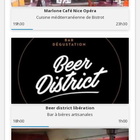
Marlone Café Nice Opéra
Cuisine méditerranéenne de Bistrot
19h30
23h30
Beer district libération
Bar à bières artisanales
18h00
1h00