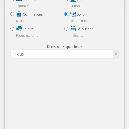
Tourisme, ...
Musées, ...
Commerces
Sortir
Mode, ...
Restaurants, ...
Loisirs
Séjourner
Plages, sports, ...
Hôtels, ...
Dans quel quartier ?
Tous