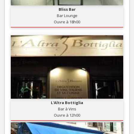
Bliss Bar
Bar Lounge
Ouvre à 18h00
L'Altra Bottiglia
Bar à Vins
Ouvre à 12h00