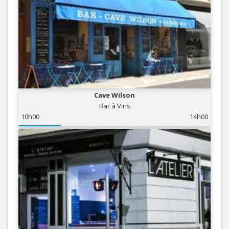
Cave Wilson
Bar à Vins
10h00
14h00