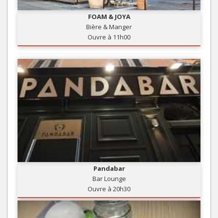
FOAM & JOYA
Bière & Manger
Ouvre à 11h00
Pandabar
Bar Lounge
Ouvre à 20h30