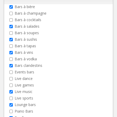
Bars à bière
Bars à champagne
Bars à cocktails
Bars à salades
Bars à soupes
Bars à sushis
Bars à tapas
Bars à vins
Bars à vodka
Bars clandestins
Events bars
Live dance
Live games
Live music
Live sports
Lounge bars
Piano Bars