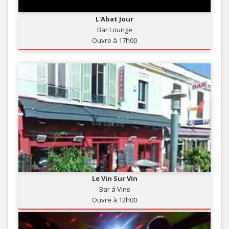
L'Abat Jour
Bar Lounge
Ouvre à 17h00
Le Vin Sur Vin
Bar à Vins
Ouvre à 12h00