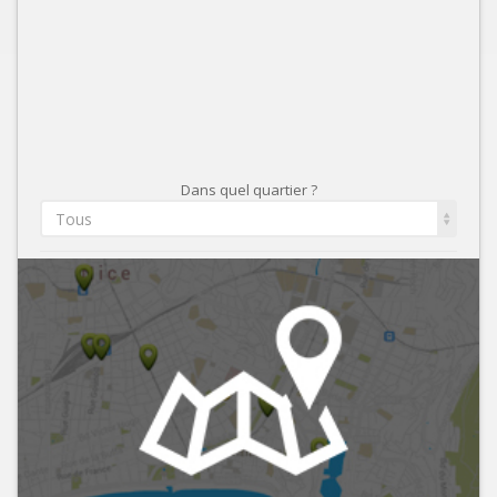
Dans quel quartier ?
Tous