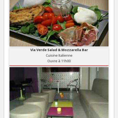
Via Verde Salad & Mozzarella Bar
Cuisine Italienne
Ouvre à 11h00