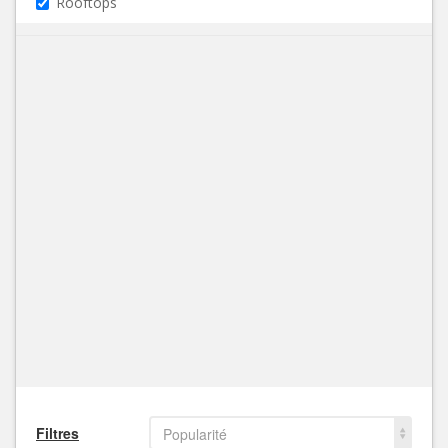
Rooftops
Filtres
Popularité