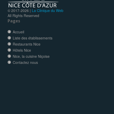
© 2017-
2026 |
La Clinique du Web
All Rights Reserved
Pages
Accueil
Liste des établissements
Restaurants Nice
Hôtels Nice
Nice, la cuisine Niçoise
Contactez nous