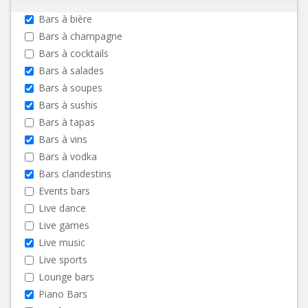
Bars à bière
Bars à champagne
Bars à cocktails
Bars à salades
Bars à soupes
Bars à sushis
Bars à tapas
Bars à vins
Bars à vodka
Bars clandestins
Events bars
Live dance
Live games
Live music
Live sports
Lounge bars
Piano Bars