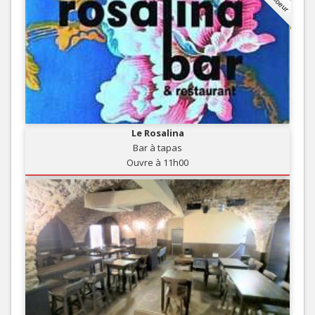
Le Rosalina
Bar à tapas
Ouvre à 11h00