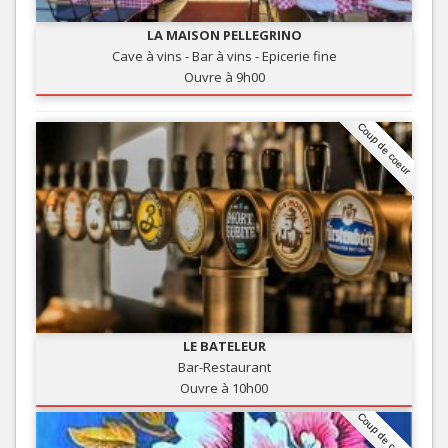
LA MAISON PELLEGRINO
Cave à vins - Bar à vins - Epicerie fine
Ouvre à 9h00
Coup de coeur
LE BATELEUR
Bar-Restaurant
Ouvre à 10h00
Coup de coeur