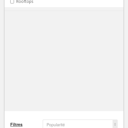
Rooftops
Filtres
Popularité