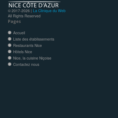
© 2017-
2026 |
La Clinique du Web
All Rights Reserved
Pages
Accueil
Liste des établissements
Restaurants Nice
Hôtels Nice
Nice, la cuisine Niçoise
Contactez nous