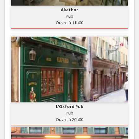
Akathor
Pub
Ouvre à 11h00
L'Oxford Pub
Pub
Ouvre à 20h00