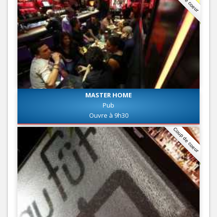
MASTER HOME
Pub
Ouvre à 9h30
Coup de coeur