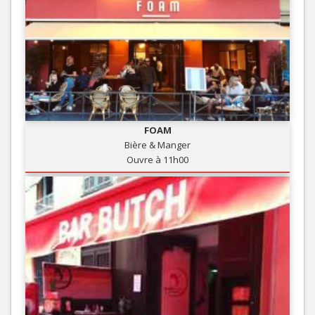
FOAM
Bière & Manger
Ouvre à 11h00