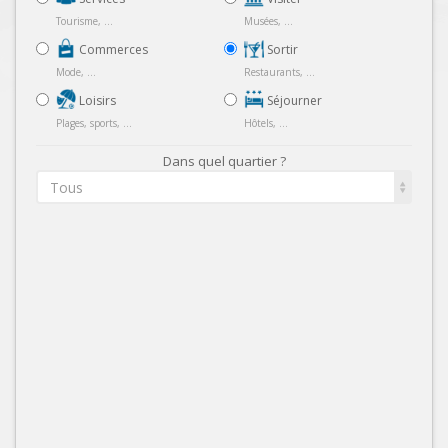
Tourisme, ...
Musées, ...
Commerces
Sortir
Mode, ...
Restaurants, ...
Loisirs
Séjourner
Plages, sports, ...
Hôtels, ...
Dans quel quartier ?
Tous