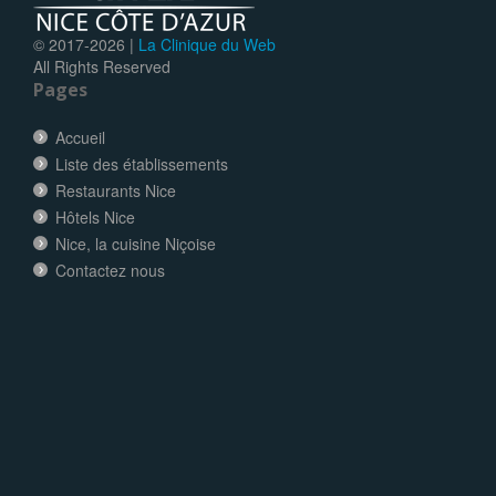
© 2017-
2026 |
La Clinique du Web
All Rights Reserved
Pages
Accueil
Liste des établissements
Restaurants Nice
Hôtels Nice
Nice, la cuisine Niçoise
Contactez nous