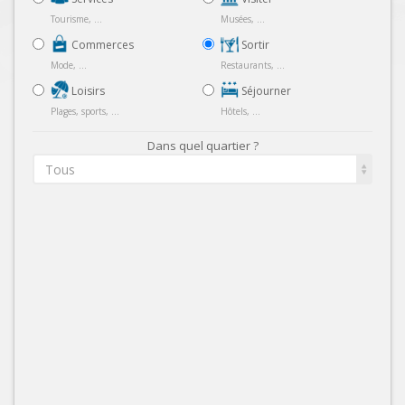
Tourisme, ...
Musées, ...
Commerces
Sortir
Mode, ...
Restaurants, ...
Loisirs
Séjourner
Plages, sports, ...
Hôtels, ...
Dans quel quartier ?
Tous