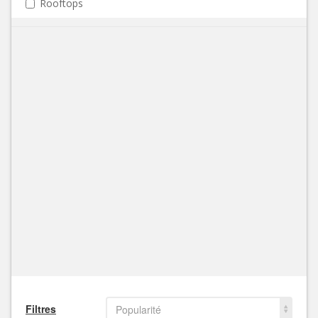
Rooftops
Filtres
Popularité