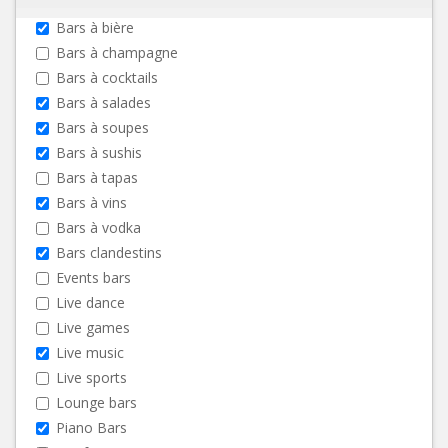
Bars à bière
Bars à champagne
Bars à cocktails
Bars à salades
Bars à soupes
Bars à sushis
Bars à tapas
Bars à vins
Bars à vodka
Bars clandestins
Events bars
Live dance
Live games
Live music
Live sports
Lounge bars
Piano Bars