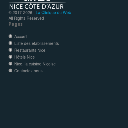
© 2017-
2026 |
La Clinique du Web
All Rights Reserved
Pages
Accueil
Liste des établissements
Restaurants Nice
Hôtels Nice
Nice, la cuisine Niçoise
Contactez nous