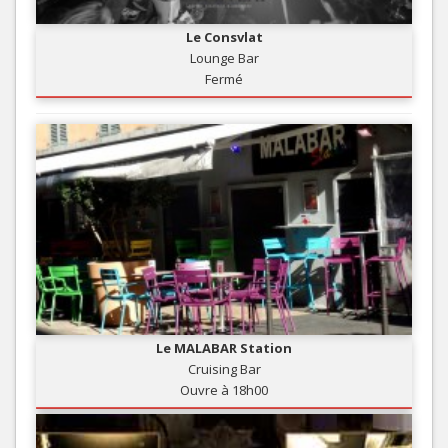
Le Consvlat
Lounge Bar
Fermé
Le MALABAR Station
Cruising Bar
Ouvre à 18h00