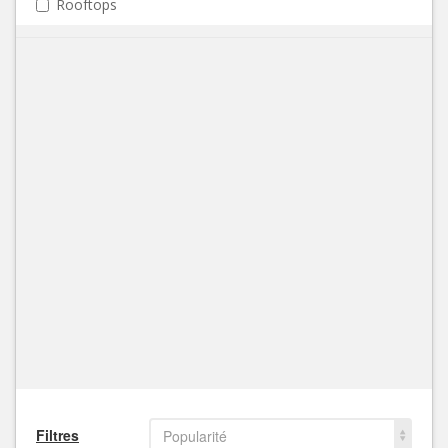
Rooftops
Filtres
Popularité