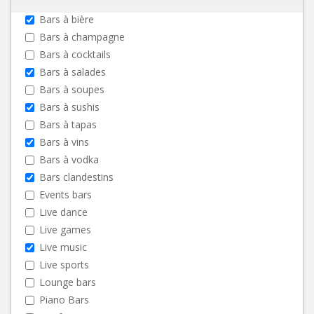
Bars à bière
Bars à champagne
Bars à cocktails
Bars à salades
Bars à soupes
Bars à sushis
Bars à tapas
Bars à vins
Bars à vodka
Bars clandestins
Events bars
Live dance
Live games
Live music
Live sports
Lounge bars
Piano Bars