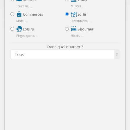
Tourisme, ...
Musées, ...
Commerces
Sortir
Mode, ...
Restaurants, ...
Loisirs
Séjourner
Plages, sports, ...
Hôtels, ...
Dans quel quartier ?
Tous