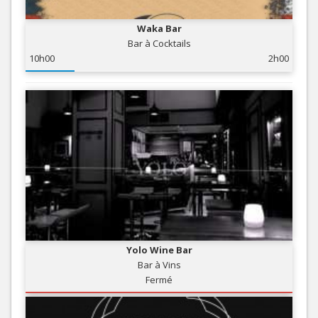
Waka Bar
Bar à Cocktails
10h00
2h00
Yolo Wine Bar
Bar à Vins
Fermé