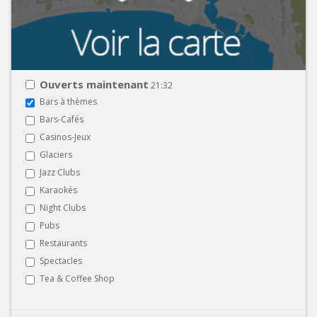
Ouverts maintenant
21:32
Bars à thèmes
Bars-Cafés
Casinos-Jeux
Glaciers
Jazz Clubs
Karaokés
Night Clubs
Pubs
Restaurants
Spectacles
Tea & Coffee Shop