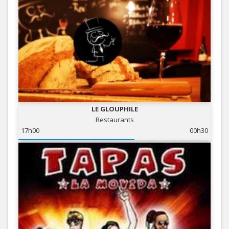
LE GLOUPHILE
Restaurants
17h00
00h30