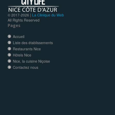
© 2017-
2026 |
La Clinique du Web
All Rights Reserved
Pages
Accueil
Liste des établissements
Restaurants Nice
Hôtels Nice
Nice, la cuisine Niçoise
Contactez nous