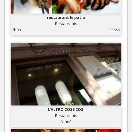
restaurant le patio
Restaurants
7h00
23h59
L'ALTRO COSE COSI
Restaurants
Fermé