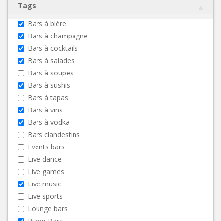
Tags
Bars à bière
Bars à champagne
Bars à cocktails
Bars à salades
Bars à soupes
Bars à sushis
Bars à tapas
Bars à vins
Bars à vodka
Bars clandestins
Events bars
Live dance
Live games
Live music
Live sports
Lounge bars
Piano Bars