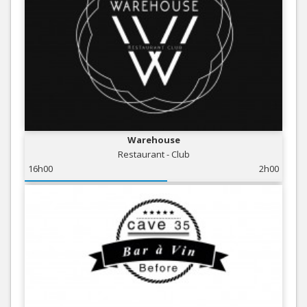
Warehouse
Restaurant - Club
16h00
2h00