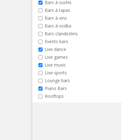
Bars à sushis
Bars à tapas
Bars à vins
Bars à vodka
Bars clandestins
Events bars
Live dance
Live games
Live music
Live sports
Lounge bars
Piano Bars
Rooftops