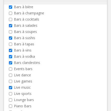
Bars à bière
Bars à champagne
Bars à cocktails
Bars à salades
Bars à soupes
Bars à sushis
Bars à tapas
Bars à vins
Bars à vodka
Bars clandestins
Events bars
Live dance
Live games
Live music
Live sports
Lounge bars
Piano Bars