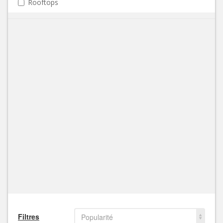
Rooftops
Filtres
Popularité