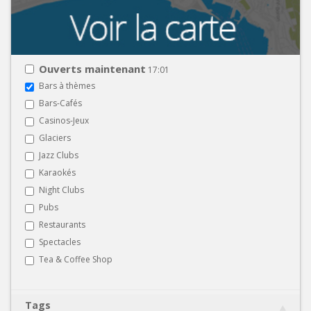
Ouverts maintenant
17:01
Bars à thèmes
Bars-Cafés
Casinos-Jeux
Glaciers
Jazz Clubs
Karaokés
Night Clubs
Pubs
Restaurants
Spectacles
Tea & Coffee Shop
Tags