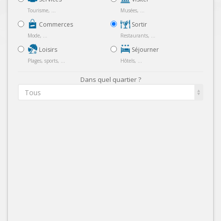
Tourisme, ...
Musées, ...
Commerces
Sortir
Mode, ...
Restaurants, ...
Loisirs
Séjourner
Plages, sports, ...
Hôtels, ...
Dans quel quartier ?
Tous