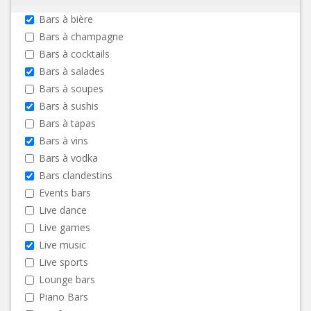
Bars à bière
Bars à champagne
Bars à cocktails
Bars à salades
Bars à soupes
Bars à sushis
Bars à tapas
Bars à vins
Bars à vodka
Bars clandestins
Events bars
Live dance
Live games
Live music
Live sports
Lounge bars
Piano Bars