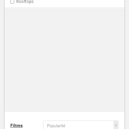
Rooftops
Filtres
Popularité