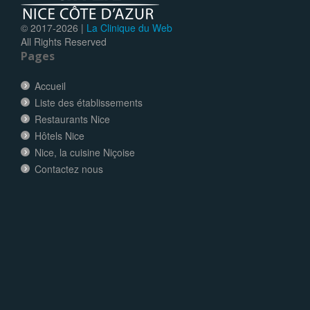
© 2017-
2026 |
La Clinique du Web
All Rights Reserved
Pages
Accueil
Liste des établissements
Restaurants Nice
Hôtels Nice
Nice, la cuisine Niçoise
Contactez nous