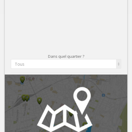
Dans quel quartier ?
Tous