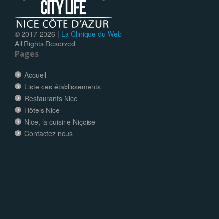
© 2017-
2026 |
La Clinique du Web
All Rights Reserved
Pages
Accueil
Liste des établissements
Restaurants Nice
Hôtels Nice
Nice, la cuisine Niçoise
Contactez nous