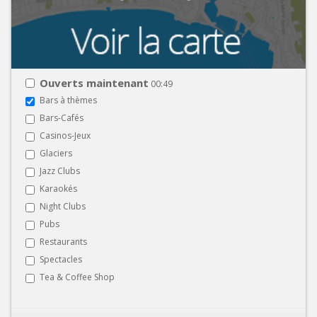
Ouverts maintenant
00:49
Bars à thèmes
Bars-Cafés
Casinos-Jeux
Glaciers
Jazz Clubs
Karaokés
Night Clubs
Pubs
Restaurants
Spectacles
Tea & Coffee Shop