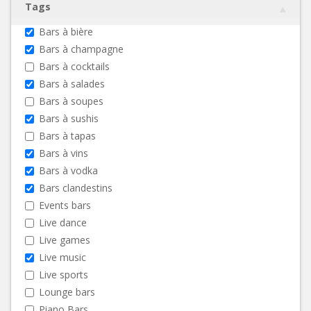
Tags
Bars à bière
Bars à champagne
Bars à cocktails
Bars à salades
Bars à soupes
Bars à sushis
Bars à tapas
Bars à vins
Bars à vodka
Bars clandestins
Events bars
Live dance
Live games
Live music
Live sports
Lounge bars
Piano Bars