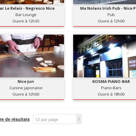
ar Le Relais - Negresco Nice
Ma Nolans Irish Pub - Nice 
Bar Lounge
Pub
Ouvre à 12h30
Ouvre à 12h00
Nice Jun
KOSMA PIANO-BAR
Cuisine japonaise
Piano-Bars
Ouvre à 12h00
Ouvre à 18h00
e de résultats
12 par page