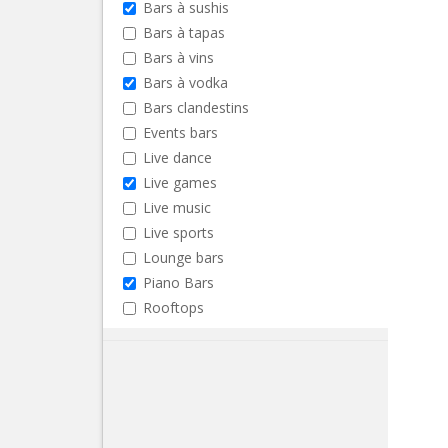
Bars à sushis
Bars à tapas
Bars à vins
Bars à vodka
Bars clandestins
Events bars
Live dance
Live games
Live music
Live sports
Lounge bars
Piano Bars
Rooftops