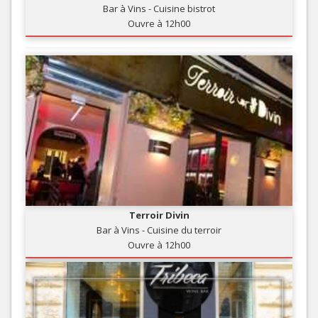
Bar à Vins - Cuisine bistrot
Ouvre à 12h00
Terroir Divin
Bar à Vins - Cuisine du terroir
Ouvre à 12h00