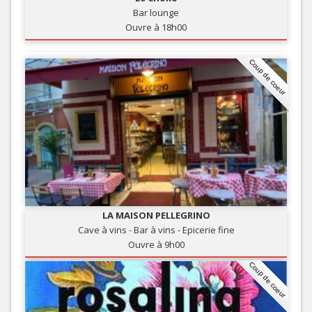
Bar lounge
Ouvre à 18h00
Coup de coeur
LA MAISON PELLEGRINO
Cave à vins - Bar à vins - Epicerie fine
Ouvre à 9h00
Coup de coeur