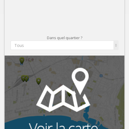
Dans quel quartier ?
Tous