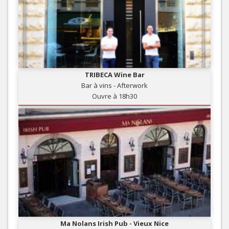
TRIBECA Wine Bar
Bar à vins - Afterwork
Ouvre à 18h30
Ma Nolans Irish Pub - Vieux Nice