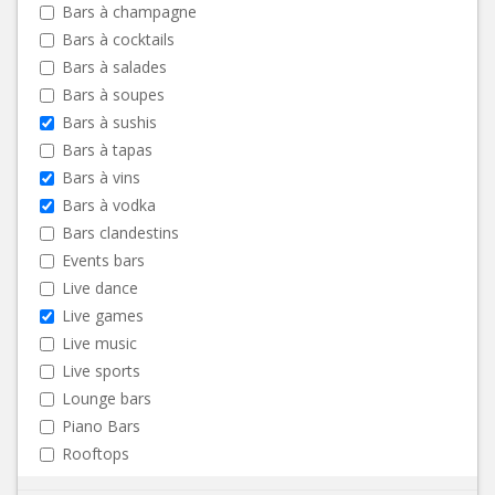
Bars à champagne
Bars à cocktails
Bars à salades
Bars à soupes
Bars à sushis
Bars à tapas
Bars à vins
Bars à vodka
Bars clandestins
Events bars
Live dance
Live games
Live music
Live sports
Lounge bars
Piano Bars
Rooftops