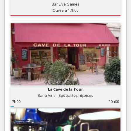
Bar Live Games
Ouvre à 17h00
La Cave de la Tour
Bar à Vins - Spécialités niçoises
7h00
20h00