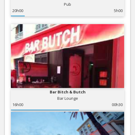
Pub
20h00
5h00
Bar Bitch & Butch
Bar Lounge
16h00
00h30