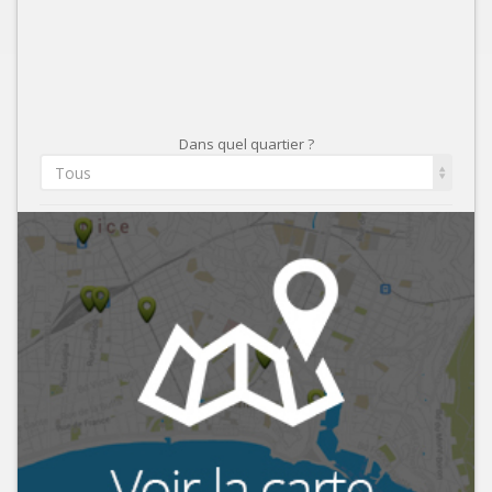
Dans quel quartier ?
Tous