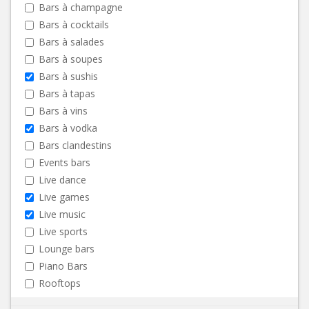
Bars à champagne
Bars à cocktails
Bars à salades
Bars à soupes
Bars à sushis
Bars à tapas
Bars à vins
Bars à vodka
Bars clandestins
Events bars
Live dance
Live games
Live music
Live sports
Lounge bars
Piano Bars
Rooftops