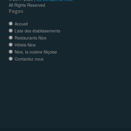
All Rights Reserved
Pages
Accueil
Liste des établissements
Restaurants Nice
Hôtels Nice
Nice, la cuisine Niçoise
Contactez nous