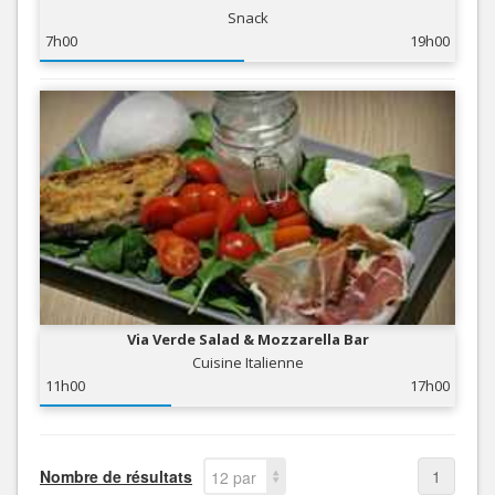
Snack
7h00
19h00
Via Verde Salad & Mozzarella Bar
Cuisine Italienne
11h00
17h00
Nombre de résultats
1
12 par