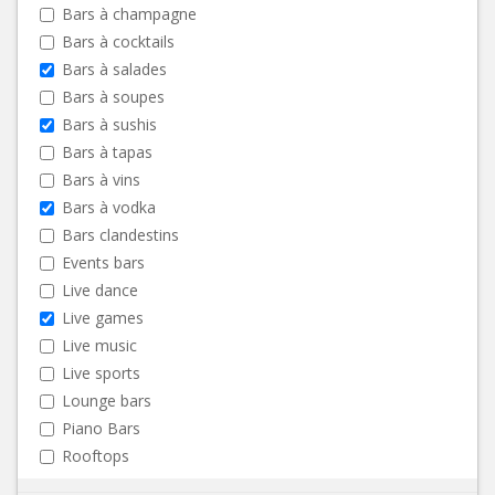
Bars à champagne
Bars à cocktails
Bars à salades
Bars à soupes
Bars à sushis
Bars à tapas
Bars à vins
Bars à vodka
Bars clandestins
Events bars
Live dance
Live games
Live music
Live sports
Lounge bars
Piano Bars
Rooftops