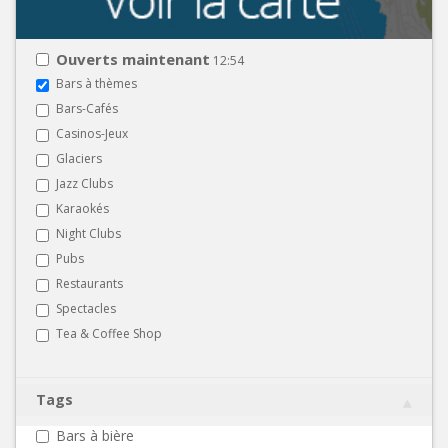
Ouverts maintenant
12:54
Bars à thèmes
Bars-Cafés
Casinos-Jeux
Glaciers
Jazz Clubs
Karaokés
Night Clubs
Pubs
Restaurants
Spectacles
Tea & Coffee Shop
Tags
Bars à bière