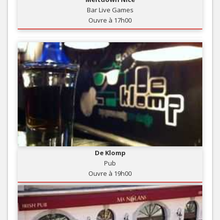
Bar Live Games
Ouvre à 17h00
De Klomp
Pub
Ouvre à 19h00