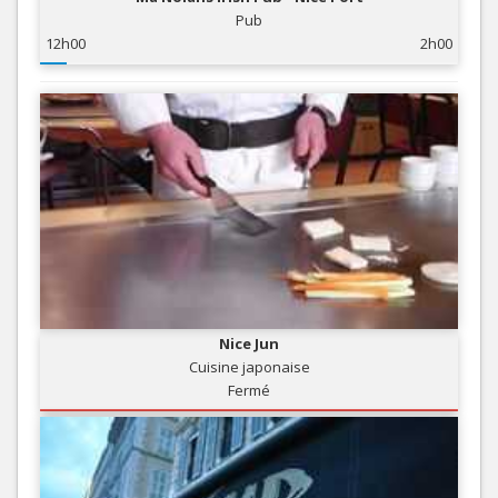
Pub
12h00
2h00
Nice Jun
Cuisine japonaise
Fermé