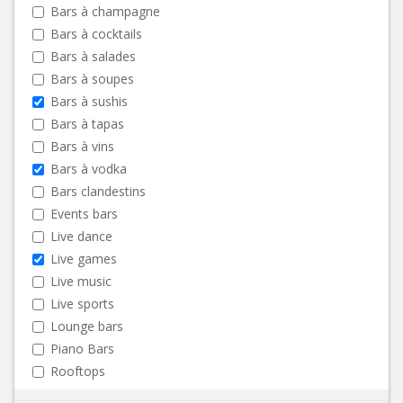
Bars à champagne
Bars à cocktails
Bars à salades
Bars à soupes
Bars à sushis
Bars à tapas
Bars à vins
Bars à vodka
Bars clandestins
Events bars
Live dance
Live games
Live music
Live sports
Lounge bars
Piano Bars
Rooftops