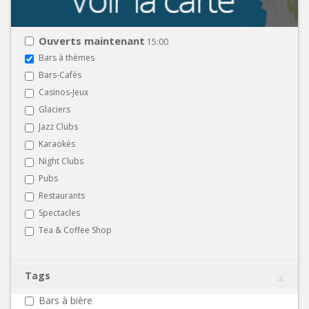
Ouverts maintenant
15:00
Bars à thèmes
Bars-Cafés
Casinos-Jeux
Glaciers
Jazz Clubs
Karaokés
Night Clubs
Pubs
Restaurants
Spectacles
Tea & Coffee Shop
Tags
Bars à bière