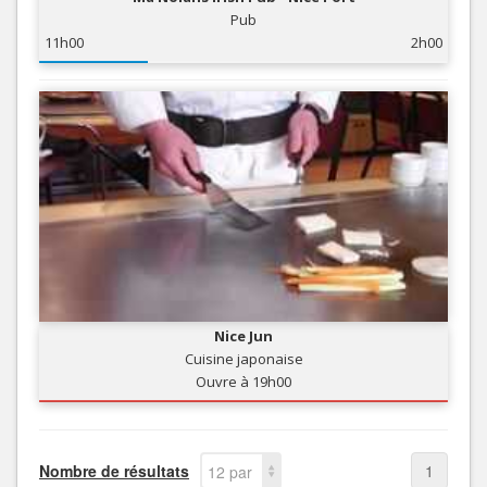
Pub
11h00
2h00
Nice Jun
Cuisine japonaise
Ouvre à 19h00
Nombre de résultats
1
12 par