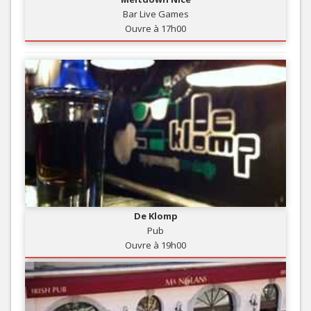
Bar Live Games
Ouvre à 17h00
De Klomp
Pub
Ouvre à 19h00