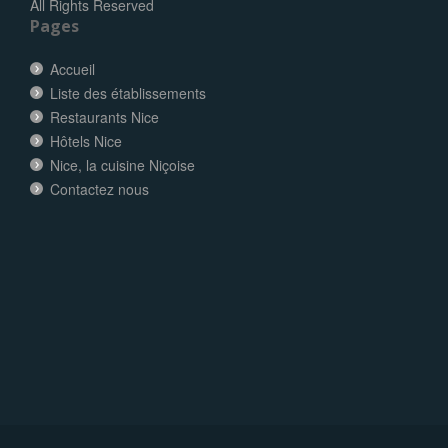
All Rights Reserved
Pages
Accueil
Liste des établissements
Restaurants Nice
Hôtels Nice
Nice, la cuisine Niçoise
Contactez nous