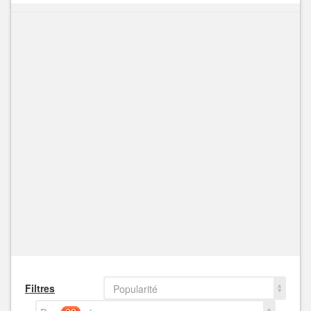
Filtres
Popularité