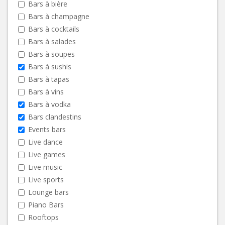
Bars à bière
Bars à champagne
Bars à cocktails
Bars à salades
Bars à soupes
Bars à sushis
Bars à tapas
Bars à vins
Bars à vodka
Bars clandestins
Events bars
Live dance
Live games
Live music
Live sports
Lounge bars
Piano Bars
Rooftops