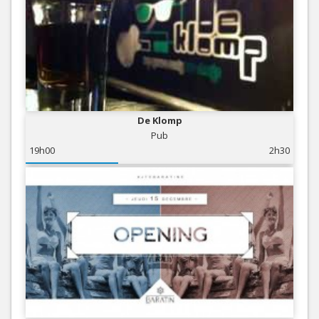
De Klomp
Pub
19h00
2h30