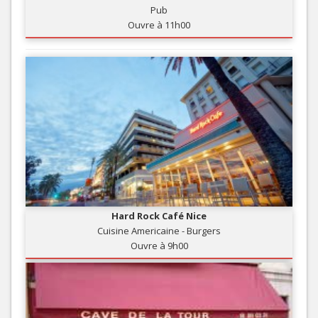
Pub
Ouvre à 11h00
Hard Rock Café Nice
Cuisine Americaine - Burgers
Ouvre à 9h00