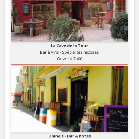
La Cave de la Tour
Bar à Vins - Spécialités niçoises
Ouvre à 7h00
Diane's - Bar A Potes