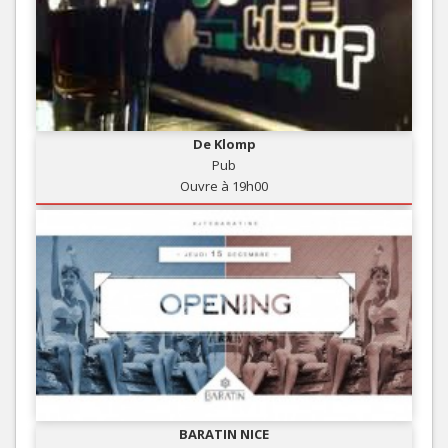
De Klomp
Pub
Ouvre à 19h00
BARATIN NICE