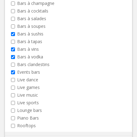
Bars à champagne
Bars à cocktails
Bars à salades
Bars à soupes
Bars à sushis
Bars à tapas
Bars à vins
Bars à vodka
Bars clandestins
Events bars
Live dance
Live games
Live music
Live sports
Lounge bars
Piano Bars
Rooftops