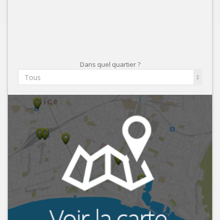
Dans quel quartier ?
Tous