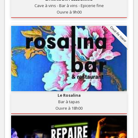
Cave à vins - Bar à vins - Epicerie fine
Ouvre à 9h00
Coup de coeur
Le Rosalina
Bar à tapas
Ouvre à 18h00