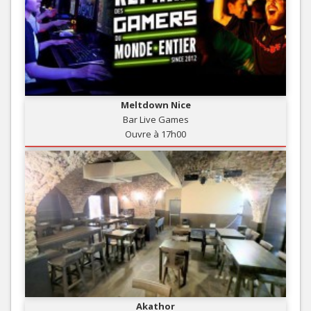
Meltdown Nice
Bar Live Games
Ouvre à 17h00
Akathor