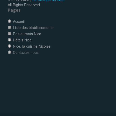
All Rights Reserved
Pages
Accueil
Liste des établissements
Restaurants Nice
Hôtels Nice
Nice, la cuisine Niçoise
Contactez nous