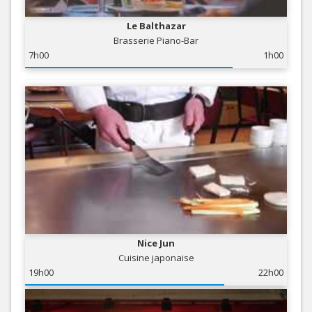
Le Balthazar
Brasserie Piano-Bar
7h00
1h00
Nice Jun
Cuisine japonaise
19h00
22h00