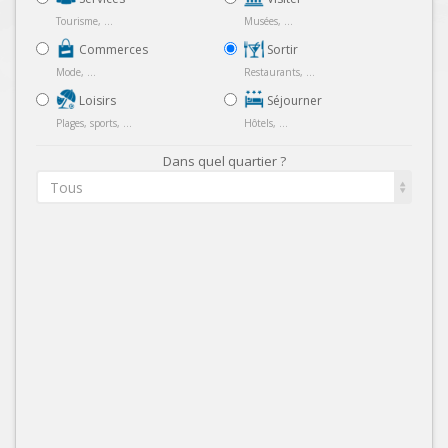
Tourisme, ...
Musées, ...
Commerces
Sortir
Mode, ...
Restaurants, ...
Loisirs
Séjourner
Plages, sports, ...
Hôtels, ...
Dans quel quartier ?
Tous