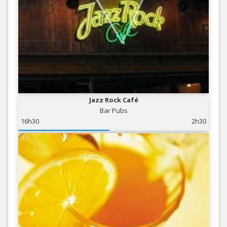
Jazz Rock Café
Bar Pubs
16h30
2h30