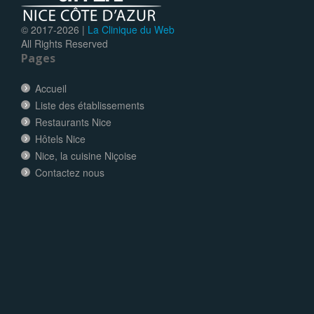
© 2017-
2026 |
La Clinique du Web
All Rights Reserved
Pages
Accueil
Liste des établissements
Restaurants Nice
Hôtels Nice
Nice, la cuisine Niçoise
Contactez nous