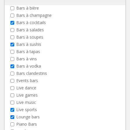
Bars à bière
Bars à champagne
Bars à cocktails
Bars à salades
Bars à soupes
Bars à sushis
Bars à tapas
Bars à vins
Bars à vodka
Bars clandestins
Events bars
Live dance
Live games
Live music
Live sports
Lounge bars
Piano Bars