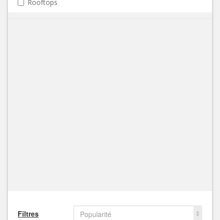
Rooftops
Filtres
Popularité