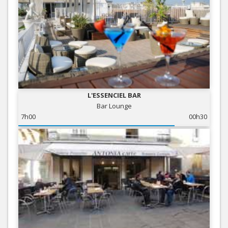
L'ESSENCIEL BAR
Bar Lounge
7h00
00h30