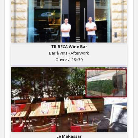
TRIBECA Wine Bar
Bar à vins - Afterwork
Ouvre à 18h30
Le Makassar