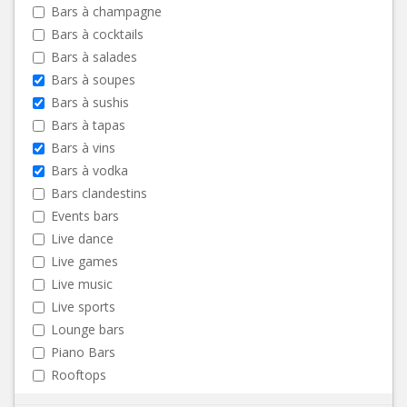
Bars à champagne
Bars à cocktails
Bars à salades
Bars à soupes
Bars à sushis
Bars à tapas
Bars à vins
Bars à vodka
Bars clandestins
Events bars
Live dance
Live games
Live music
Live sports
Lounge bars
Piano Bars
Rooftops