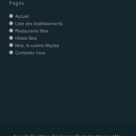
Pages
Accueil
Liste des établissements
Restaurants Nice
Hôtels Nice
Nice, la cuisine Niçoise
Contactez nous