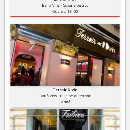
Bar à Vins - Cuisine bistrot
Ouvre à 18h00
Terroir Divin
Bar à Vins - Cuisine du terroir
Fermé