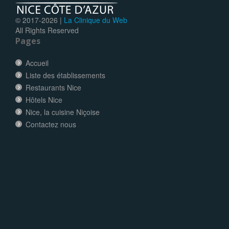
© 2017-
2026 |
La Clinique du Web
All Rights Reserved
Pages
Accueil
Liste des établissements
Restaurants Nice
Hôtels Nice
Nice, la cuisine Niçoise
Contactez nous