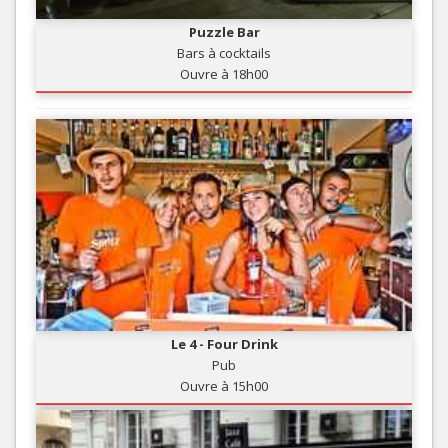
Puzzle Bar
Bars à cocktails
Ouvre à 18h00
Le 4 - Four Drink
Pub
Ouvre à 15h00