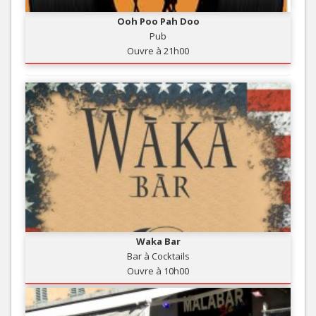
Ooh Poo Pah Doo
Pub
Ouvre à 21h00
Waka Bar
Bar à Cocktails
Ouvre à 10h00