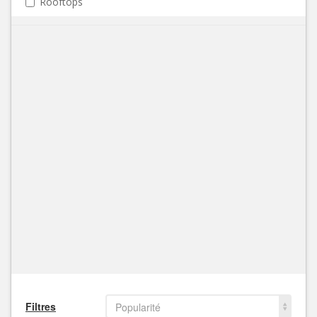
Rooftops
Filtres
Popularité