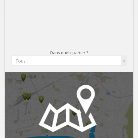
Dans quel quartier ?
Tous