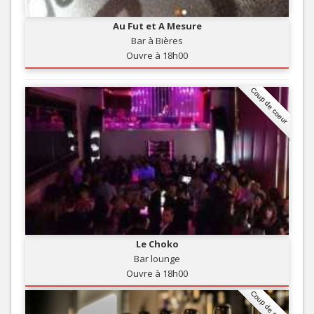
Au Fut et A Mesure
Bar à Bières
Ouvre à 18h00
Coup de coeur
Le Choko
Bar lounge
Ouvre à 18h00
Coup de coeur