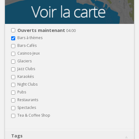
Ouverts maintenant
04:00
Bars à thèmes
Bars-Cafés
Casinos-Jeux
Glaciers
Jazz Clubs
Karaokés
Night Clubs
Pubs
Restaurants
Spectacles
Tea & Coffee Shop
Tags