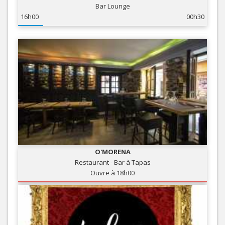
Bar Lounge
16h00
00h30
O'MORENA
Restaurant - Bar à Tapas
Ouvre à 18h00