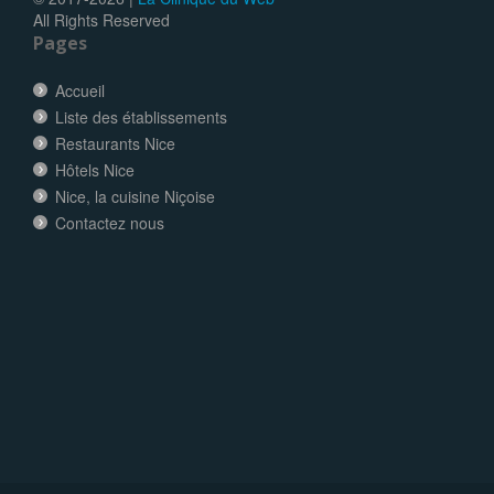
All Rights Reserved
Pages
Accueil
Liste des établissements
Restaurants Nice
Hôtels Nice
Nice, la cuisine Niçoise
Contactez nous