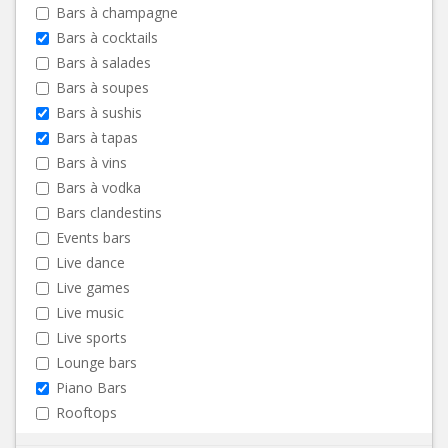
Bars à champagne
Bars à cocktails
Bars à salades
Bars à soupes
Bars à sushis
Bars à tapas
Bars à vins
Bars à vodka
Bars clandestins
Events bars
Live dance
Live games
Live music
Live sports
Lounge bars
Piano Bars
Rooftops