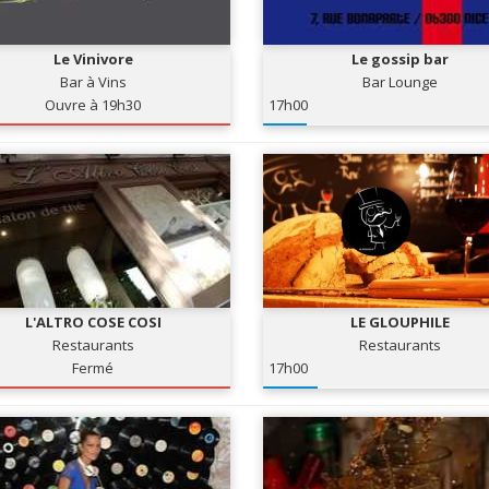
Le Vinivore
Le gossip bar
Bar à Vins
Bar Lounge
Ouvre à 19h30
17h00
L'ALTRO COSE COSI
LE GLOUPHILE
Restaurants
Restaurants
Fermé
17h00