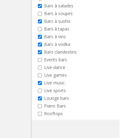
Bars à salades
Bars à soupes
Bars à sushis
Bars à tapas
Bars à vins
Bars à vodka
Bars clandestins
Events bars
Live dance
Live games
Live music
Live sports
Lounge bars
Piano Bars
Rooftops