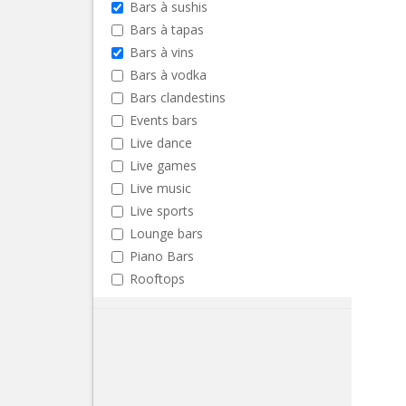
Bars à sushis
Bars à tapas
Bars à vins
Bars à vodka
Bars clandestins
Events bars
Live dance
Live games
Live music
Live sports
Lounge bars
Piano Bars
Rooftops