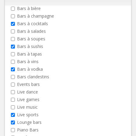
Bars à bière
Bars à champagne
Bars à cocktails
Bars à salades
Bars à soupes
Bars à sushis
Bars à tapas
Bars à vins
Bars à vodka
Bars clandestins
Events bars
Live dance
Live games
Live music
Live sports
Lounge bars
Piano Bars