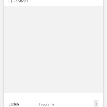
Rooftops
Filtres
Popularité