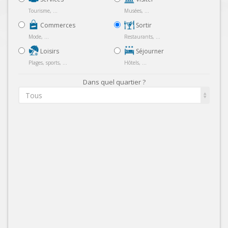
Tourisme, ...
Musées, ...
Commerces
Sortir
Mode, ...
Restaurants, ...
Loisirs
Séjourner
Plages, sports, ...
Hôtels, ...
Dans quel quartier ?
Tous