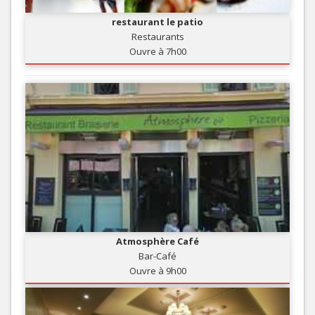
restaurant le patio
Restaurants
Ouvre à 7h00
Atmosphère Café
Bar-Café
Ouvre à 9h00