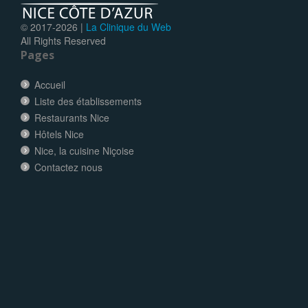
© 2017-
2026 |
La Clinique du Web
All Rights Reserved
Pages
Accueil
Liste des établissements
Restaurants Nice
Hôtels Nice
Nice, la cuisine Niçoise
Contactez nous