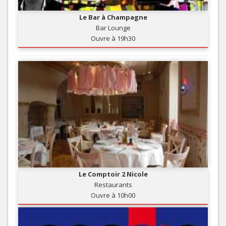
Le Bar à Champagne
Bar Lounge
Ouvre à 19h30
Le Comptoir 2 Nicole
Restaurants
Ouvre à 10h00