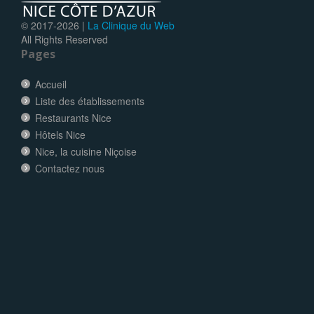
© 2017-
2026 |
La Clinique du Web
All Rights Reserved
Pages
Accueil
Liste des établissements
Restaurants Nice
Hôtels Nice
Nice, la cuisine Niçoise
Contactez nous