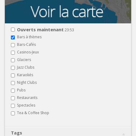
Ouverts maintenant
23:53
Bars à thèmes
Bars-Cafés
Casinos-Jeux
Glaciers
Jazz Clubs
Karaokés
Night Clubs
Pubs
Restaurants
Spectacles
Tea & Coffee Shop
Tags