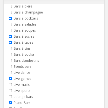
Bars à bière
Bars à champagne
Bars à cocktails
Bars à salades
Bars à soupes
Bars à sushis
Bars à tapas
Bars à vins
Bars à vodka
Bars clandestins
Events bars
Live dance
Live games
Live music
Live sports
Lounge bars
Piano Bars