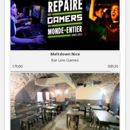
Meltdown Nice
Bar Live Games
17h00
00h30