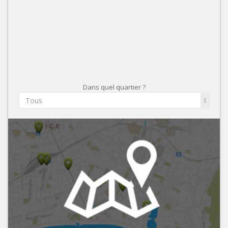
Dans quel quartier ?
Tous