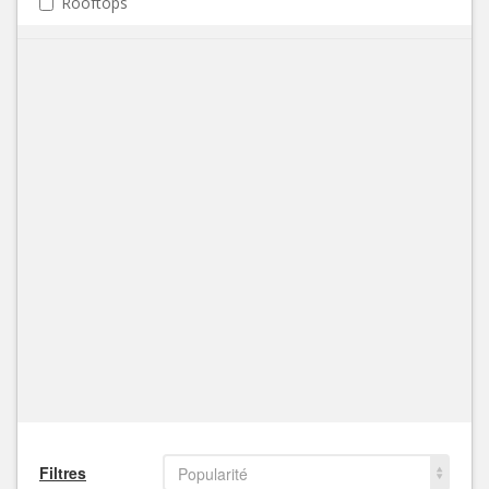
Rooftops
Filtres
Popularité