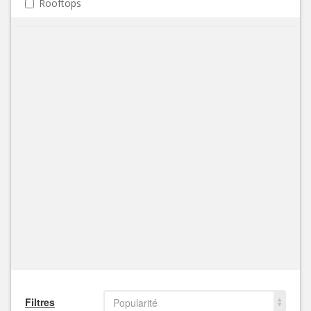
Rooftops
Filtres
Popularité