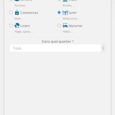
Tourisme, ...
Musées, ...
Commerces
Sortir
Mode, ...
Restaurants, ...
Loisirs
Séjourner
Plages, sports, ...
Hôtels, ...
Dans quel quartier ?
Tous