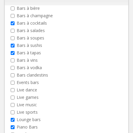
Bars à bière
Bars à champagne
Bars à cocktails
Bars à salades
Bars à soupes
Bars à sushis
Bars à tapas
Bars à vins
Bars à vodka
Bars clandestins
Events bars
Live dance
Live games
Live music
Live sports
Lounge bars
Piano Bars