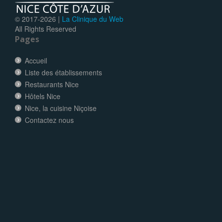
© 2017-
2026 |
La Clinique du Web
All Rights Reserved
Pages
Accueil
Liste des établissements
Restaurants Nice
Hôtels Nice
Nice, la cuisine Niçoise
Contactez nous