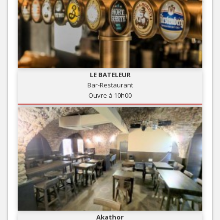
LE BATELEUR
Bar-Restaurant
Ouvre à 10h00
Akathor