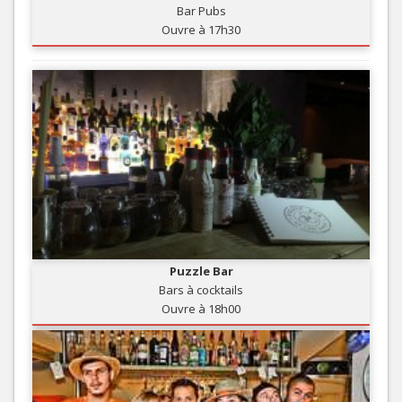
Bar Pubs
Ouvre à 17h30
Puzzle Bar
Bars à cocktails
Ouvre à 18h00