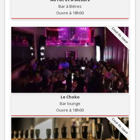
Bar à Bières
Ouvre à 18h00
Coup de coeur
Le Choko
Bar lounge
Ouvre à 18h00
Coup de coeur