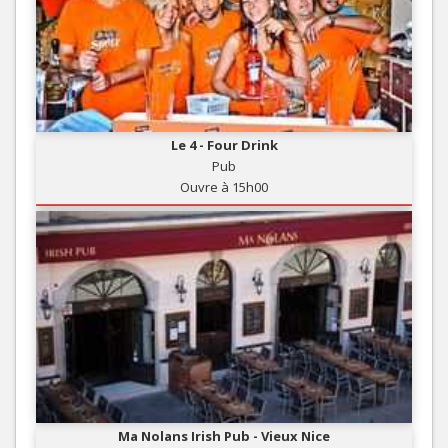
Le 4 - Four Drink
Pub
Ouvre à 15h00
Ma Nolans Irish Pub - Vieux Nice