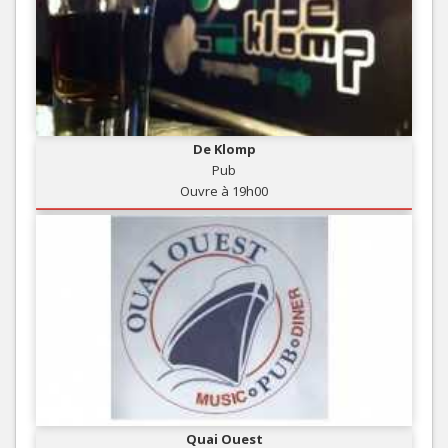
De Klomp
Pub
Ouvre à 19h00
Quai Ouest