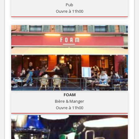
Pub
Ouvre à 11h00
FOAM
Bière & Manger
Ouvre à 11h00