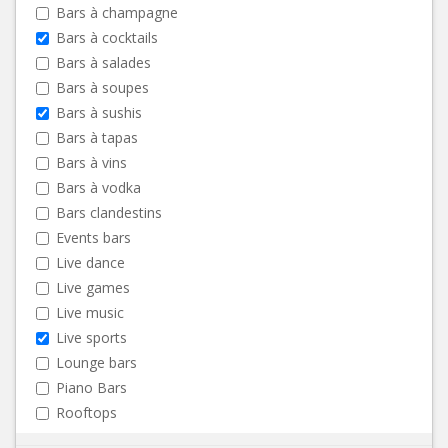
Bars à champagne
Bars à cocktails
Bars à salades
Bars à soupes
Bars à sushis
Bars à tapas
Bars à vins
Bars à vodka
Bars clandestins
Events bars
Live dance
Live games
Live music
Live sports
Lounge bars
Piano Bars
Rooftops