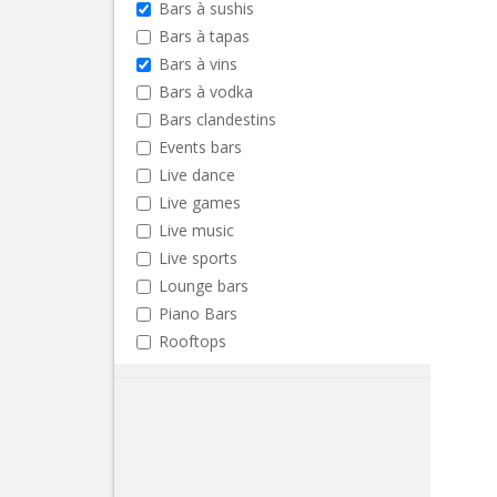
Bars à sushis
Bars à tapas
Bars à vins
Bars à vodka
Bars clandestins
Events bars
Live dance
Live games
Live music
Live sports
Lounge bars
Piano Bars
Rooftops