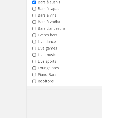
Bars à sushis
Bars à tapas
Bars à vins
Bars à vodka
Bars clandestins
Events bars
Live dance
Live games
Live music
Live sports
Lounge bars
Piano Bars
Rooftops