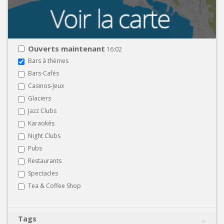
Ouverts maintenant
16:02
Bars à thèmes
Bars-Cafés
Casinos-Jeux
Glaciers
Jazz Clubs
Karaokés
Night Clubs
Pubs
Restaurants
Spectacles
Tea & Coffee Shop
Tags