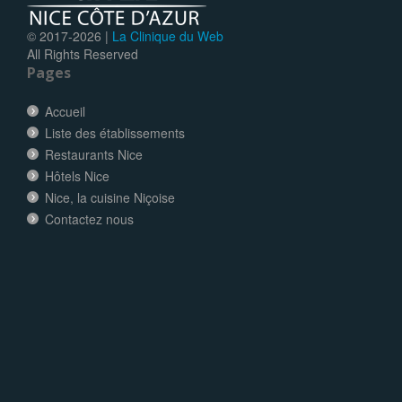
© 2017-
2026 |
La Clinique du Web
All Rights Reserved
Pages
Accueil
Liste des établissements
Restaurants Nice
Hôtels Nice
Nice, la cuisine Niçoise
Contactez nous