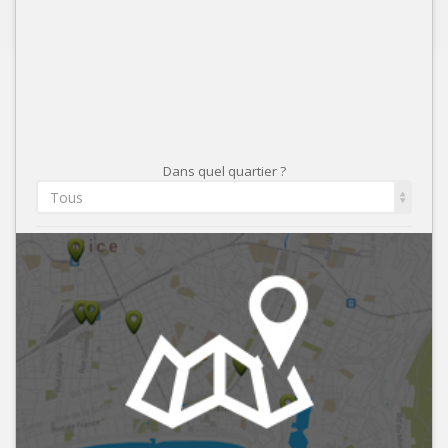
Dans quel quartier ?
Tous