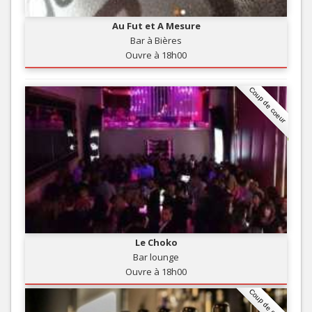
Au Fut et A Mesure
Bar à Bières
Ouvre à 18h00
Coup de coeur
Le Choko
Bar lounge
Ouvre à 18h00
Coup de coeur