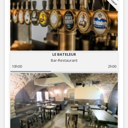
LE BATELEUR
Bar-Restaurant
10h00
2h00