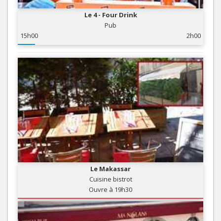
Le 4 - Four Drink
Pub
15h00
2h00
Le Makassar
Cuisine bistrot
Ouvre à 19h30