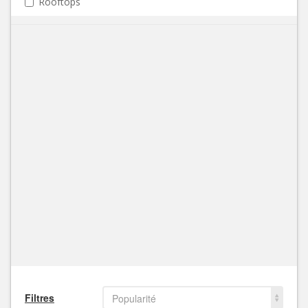
Rooftops
Filtres
Popularité