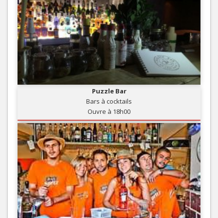
Puzzle Bar
Bars à cocktails
Ouvre à 18h00