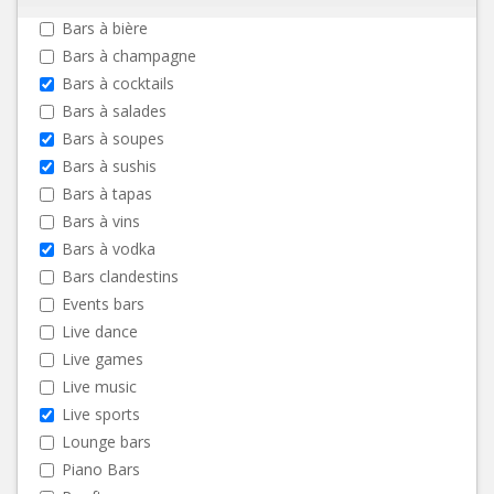
Bars à bière
Bars à champagne
Bars à cocktails
Bars à salades
Bars à soupes
Bars à sushis
Bars à tapas
Bars à vins
Bars à vodka
Bars clandestins
Events bars
Live dance
Live games
Live music
Live sports
Lounge bars
Piano Bars