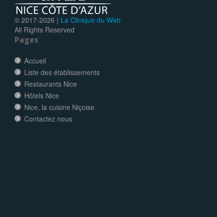
© 2017-
2026 |
La Clinique du Web
All Rights Reserved
Pages
Accueil
Liste des établissements
Restaurants Nice
Hôtels Nice
Nice, la cuisine Niçoise
Contactez nous