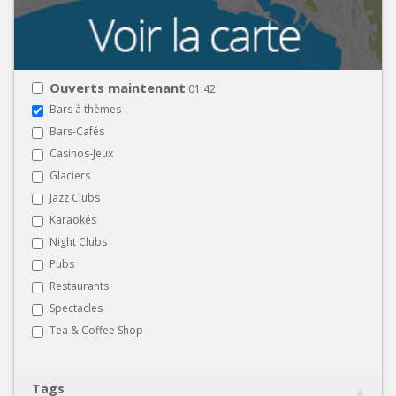
Ouverts maintenant
01:42
Bars à thèmes
Bars-Cafés
Casinos-Jeux
Glaciers
Jazz Clubs
Karaokés
Night Clubs
Pubs
Restaurants
Spectacles
Tea & Coffee Shop
Tags