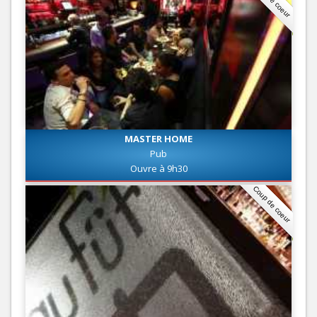
MASTER HOME
Pub
Ouvre à 9h30
Coup de coeur