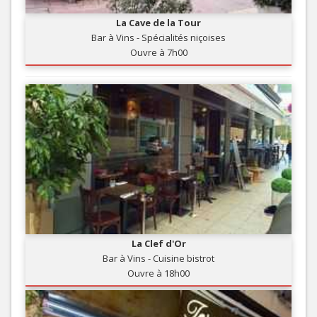
La Cave de la Tour
Bar à Vins - Spécialités niçoises
Ouvre à 7h00
La Clef d'Or
Bar à Vins - Cuisine bistrot
Ouvre à 18h00