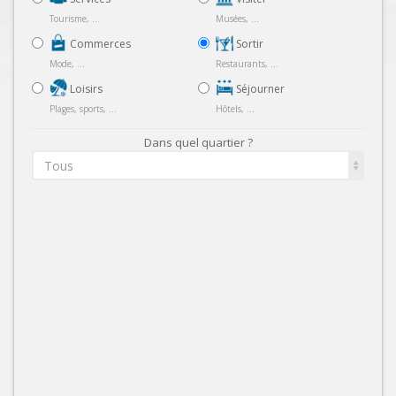
Tourisme, ...
Musées, ...
Commerces
Sortir
Mode, ...
Restaurants, ...
Loisirs
Séjourner
Plages, sports, ...
Hôtels, ...
Dans quel quartier ?
Tous