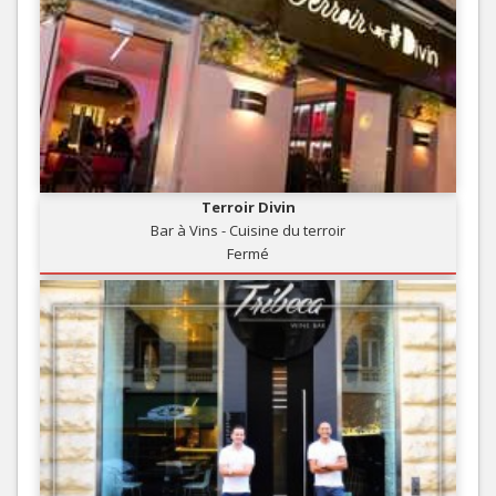
Terroir Divin
Bar à Vins - Cuisine du terroir
Fermé