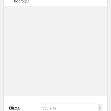
Rooftops
Filtres
Popularité