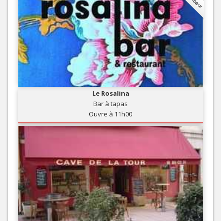
Le Rosalina
Bar à tapas
Ouvre à 11h00