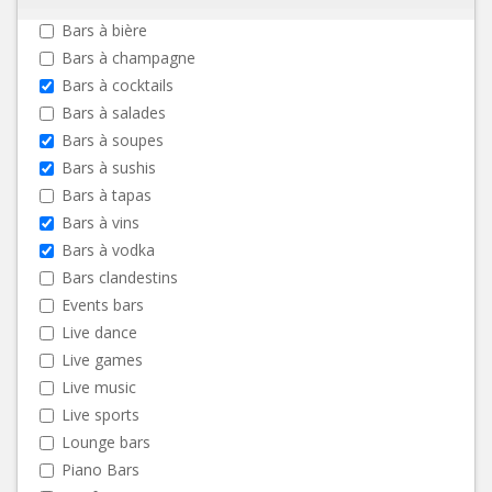
Bars à bière
Bars à champagne
Bars à cocktails
Bars à salades
Bars à soupes
Bars à sushis
Bars à tapas
Bars à vins
Bars à vodka
Bars clandestins
Events bars
Live dance
Live games
Live music
Live sports
Lounge bars
Piano Bars