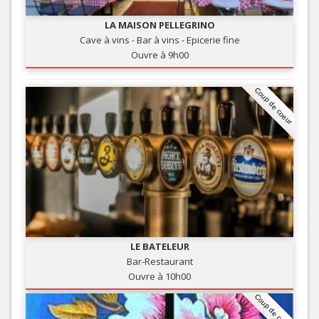
LA MAISON PELLEGRINO
Cave à vins - Bar à vins - Epicerie fine
Ouvre à 9h00
Coup de coeur
LE BATELEUR
Bar-Restaurant
Ouvre à 10h00
Coup de coeur